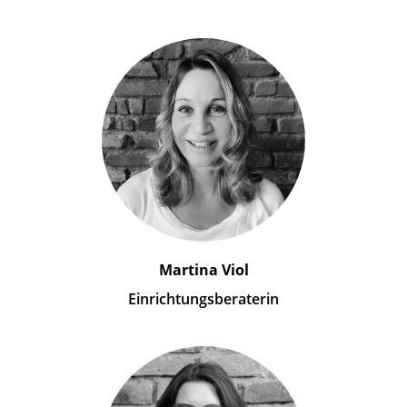
Martina Viol
Einrichtungsberaterin