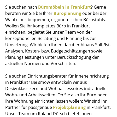
Sie suchen nach
Büromöbeln in Frankfurt
? Gerne
beraten wir Sie bei Ihrer
Büroplanung
oder bei der
Wahl eines bequemen, ergonomischen Bürostuhls.
Wollen Sie Ihr komplettes Büro in Frankfurt
einrichten, begleitet Sie unser Team von der
konzeptionellen Beratung und Planung bis zur
Umsetzung. Wir bieten Ihnen darüber hinaus Soll-/Ist-
Analysen, Kosten- bzw. Budgetschätzungen sowie
Planungsleistungen unter Berücksichtigung der
aktuellen Normen und Vorschriften.
Sie suchen Einrichtungsberater für Inneneinrichtung
in Frankfurt? Bei smow entwickeln wir aus
Designklassikern und Wohnaccessoires individuelle
Wohn- und Arbeitswelten. Ob Sie also Ihr Büro oder
Ihre Wohnung einrichten lassen wollen: Wir sind Ihr
Partner für passgenaue
Projektplanung
in Frankfurt.
Unser Team um Roland Dötsch bietet Ihnen