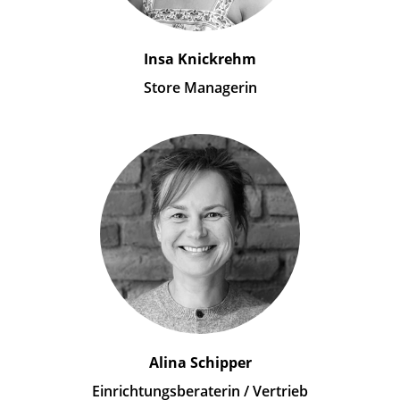
Insa Knickrehm
Store Managerin
Alina Schipper
Einrichtungsberaterin / Vertrieb