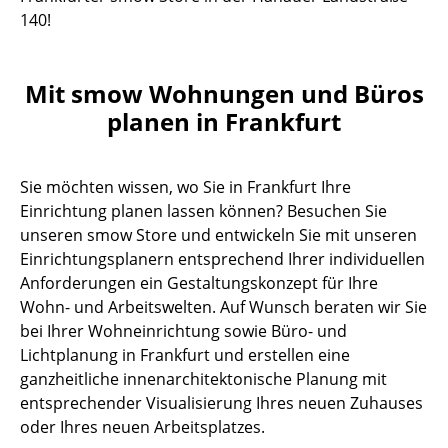
140!
Mit smow Wohnungen und Büros
planen in Frankfurt
Sie möchten wissen, wo Sie in Frankfurt Ihre
Einrichtung planen lassen können? Besuchen Sie
unseren smow Store und entwickeln Sie mit unseren
Einrichtungsplanern entsprechend Ihrer individuellen
Anforderungen ein Gestaltungskonzept für Ihre
Wohn- und Arbeitswelten. Auf Wunsch beraten wir Sie
bei Ihrer Wohneinrichtung sowie Büro- und
Lichtplanung in Frankfurt und erstellen eine
ganzheitliche innenarchitektonische Planung mit
entsprechender Visualisierung Ihres neuen Zuhauses
oder Ihres neuen Arbeitsplatzes.