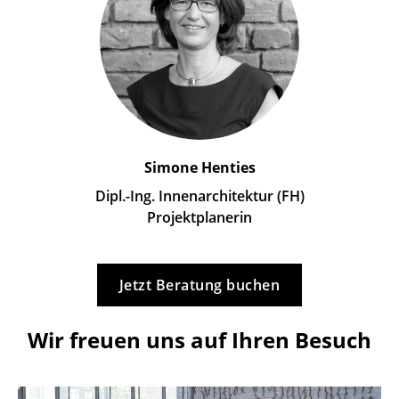
Simone Henties
Dipl.-Ing. Innenarchitektur (FH)
Projektplanerin
Jetzt Beratung buchen
Wir freuen uns auf Ihren Besuch