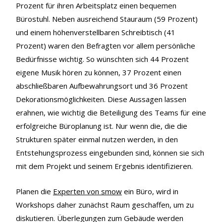
Prozent für ihren Arbeitsplatz einen bequemen
Bürostuhl. Neben ausreichend Stauraum (59 Prozent)
und einem höhenverstellbaren Schreibtisch (41
Prozent) waren den Befragten vor allem persönliche
Bedürfnisse wichtig. So wünschten sich 44 Prozent
eigene Musik hören zu können, 37 Prozent einen
abschließbaren Aufbewahrungsort und 36 Prozent
Dekorationsmöglichkeiten. Diese Aussagen lassen
erahnen, wie wichtig die Beteiligung des Teams für eine
erfolgreiche Büroplanung ist. Nur wenn die, die die
Strukturen später einmal nutzen werden, in den
Entstehungsprozess eingebunden sind, können sie sich
mit dem Projekt und seinem Ergebnis identifizieren.
Planen die
Experten von smow
ein Büro, wird in
Workshops daher zunächst Raum geschaffen, um zu
diskutieren. Überlegungen zum Gebäude werden