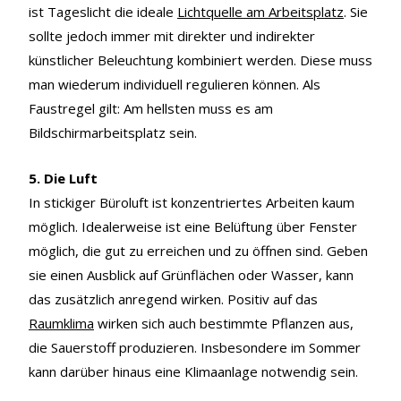
ist Tageslicht die ideale
Lichtquelle am Arbeitsplatz
. Sie
sollte jedoch immer mit direkter und indirekter
künstlicher Beleuchtung kombiniert werden. Diese muss
man wiederum individuell regulieren können. Als
Faustregel gilt: Am hellsten muss es am
Bildschirmarbeitsplatz sein.
5. Die Luft
In stickiger Büroluft ist konzentriertes Arbeiten kaum
möglich. Idealerweise ist eine Belüftung über Fenster
möglich, die gut zu erreichen und zu öffnen sind. Geben
sie einen Ausblick auf Grünflächen oder Wasser, kann
das zusätzlich anregend wirken. Positiv auf das
Raumklima
wirken sich auch bestimmte Pflanzen aus,
die Sauerstoff produzieren. Insbesondere im Sommer
kann darüber hinaus eine Klimaanlage notwendig sein.