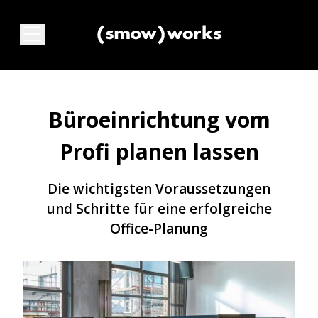
Büroeinrichtung vom
Profi planen lassen
Die wichtigsten Voraussetzungen
und Schritte für eine erfolgreiche
Office-Planung