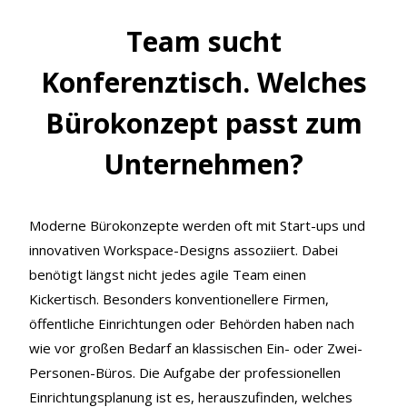
Team sucht
Konferenztisch. Welches
Bürokonzept passt zum
Unternehmen?
Moderne Bürokonzepte werden oft mit Start-ups und
innovativen Workspace-Designs assoziiert. Dabei
benötigt längst nicht jedes agile Team einen
Kickertisch. Besonders konventionellere Firmen,
öffentliche Einrichtungen oder Behörden haben nach
wie vor großen Bedarf an klassischen Ein- oder Zwei-
Personen-Büros. Die Aufgabe der professionellen
Einrichtungsplanung ist es, herauszufinden, welches