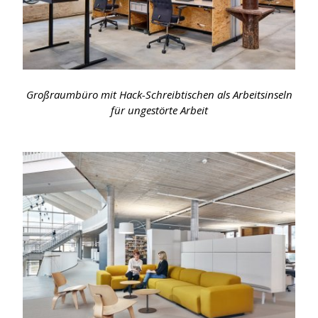
Großraumbüro mit Hack-Schreibtischen als Arbeitsinseln
für ungestörte Arbeit