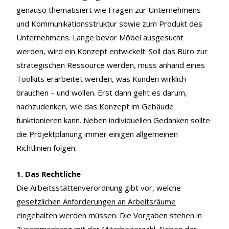
genauso thematisiert wie Fragen zur Unternehmens-
und Kommunikationsstruktur sowie zum Produkt des
Unternehmens. Lange bevor Möbel ausgesucht
werden, wird ein Konzept entwickelt. Soll das Büro zur
strategischen Ressource werden, muss anhand eines
Toolkits erarbeitet werden, was Kunden wirklich
brauchen – und wollen. Erst dann geht es darum,
nachzudenken, wie das Konzept im Gebäude
funktionieren kann. Neben individuellen Gedanken sollte
die Projektplanung immer einigen allgemeinen
Richtlinien folgen:
1. Das Rechtliche
Die Arbeitsstättenverordnung gibt vor, welche
gesetzlichen Anforderungen an Arbeitsräume
eingehalten werden müssen. Die Vorgaben stehen in