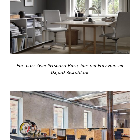
Ein- oder Zwei-Personen-Büro, hier mit Fritz Hansen
Oxford Bestuhlung