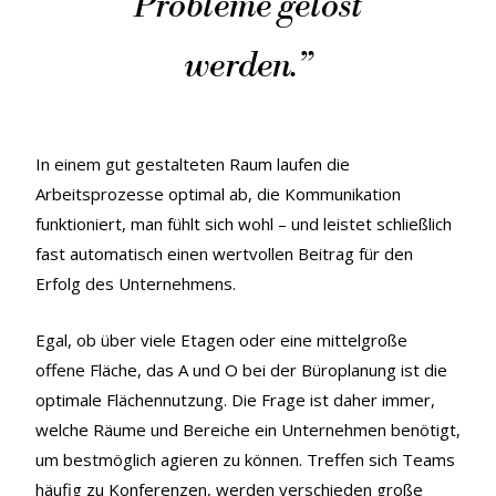
Probleme gelöst
werden.
”
In einem gut gestalteten Raum laufen die
Arbeitsprozesse optimal ab, die Kommunikation
funktioniert, man fühlt sich wohl – und leistet schließlich
fast automatisch einen wertvollen Beitrag für den
Erfolg des Unternehmens.
Egal, ob über viele Etagen oder eine mittelgroße
offene Fläche, das A und O bei der Büroplanung ist die
optimale Flächennutzung. Die Frage ist daher immer,
welche Räume und Bereiche ein Unternehmen benötigt,
um bestmöglich agieren zu können. Treffen sich Teams
häufig zu Konferenzen, werden verschieden große