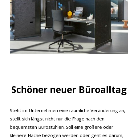
Schöner neuer Büroalltag
Steht im Unternehmen eine räumliche Veränderung an,
stellt sich längst nicht nur die Frage nach den
bequemsten Bürostühlen. Soll eine größere oder
kleinere Fläche bezogen werden oder geht es darum,