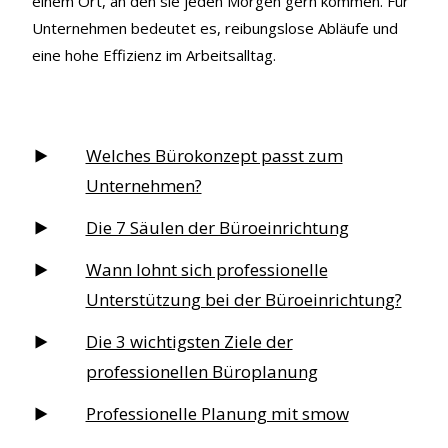
einem Ort, an den sie jeden Morgen gern kommen. Für
Unternehmen bedeutet es, reibungslose Abläufe und
eine hohe Effizienz im Arbeitsalltag.
Welches Bürokonzept passt zum
Unternehmen?
Die 7 Säulen der Büroeinrichtung
Wann lohnt sich professionelle
Unterstützung bei der Büroeinrichtung?
Die 3 wichtigsten Ziele der
professionellen Büroplanung
Professionelle Planung mit smow