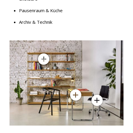
Pausenraum & Küche
Archiv & Technik