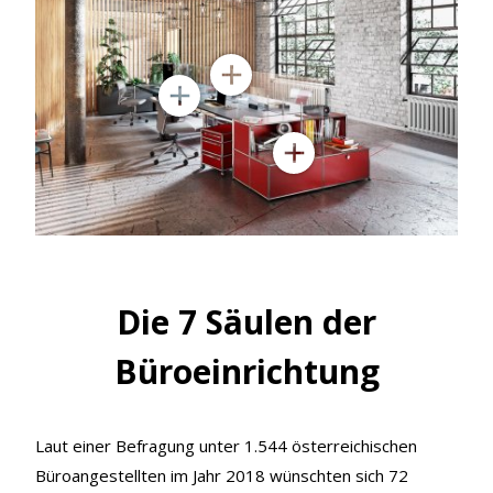
Die 7 Säulen der
Büroeinrichtung
Laut einer Befragung unter 1.544 österreichischen
Büroangestellten im Jahr 2018 wünschten sich 72