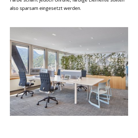
also sparsam eingesetzt werden.