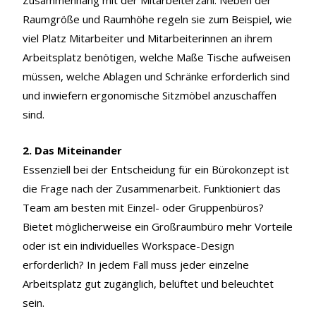
Zusammenhang mit der Mitarbeiterzahl. Neben der
Raumgröße und Raumhöhe regeln sie zum Beispiel, wie
viel Platz Mitarbeiter und Mitarbeiterinnen an ihrem
Arbeitsplatz benötigen, welche Maße Tische aufweisen
müssen, welche Ablagen und Schränke erforderlich sind
und inwiefern ergonomische Sitzmöbel anzuschaffen
sind.
2. Das Miteinander
Essenziell bei der Entscheidung für ein Bürokonzept ist
die Frage nach der Zusammenarbeit. Funktioniert das
Team am besten mit Einzel- oder Gruppenbüros?
Bietet möglicherweise ein Großraumbüro mehr Vorteile
oder ist ein individuelles Workspace-Design
erforderlich? In jedem Fall muss jeder einzelne
Arbeitsplatz gut zugänglich, belüftet und beleuchtet
sein.