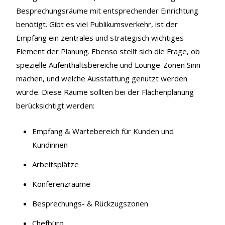
Besprechungsräume mit entsprechender Einrichtung
benötigt. Gibt es viel Publikumsverkehr, ist der
Empfang ein zentrales und strategisch wichtiges
Element der Planung. Ebenso stellt sich die Frage, ob
spezielle Aufenthaltsbereiche und Lounge-Zonen Sinn
machen, und welche Ausstattung genutzt werden
würde. Diese Räume sollten bei der Flächenplanung
berücksichtigt werden:
Empfang & Wartebereich für Kunden und
Kundinnen
Arbeitsplätze
Konferenzräume
Besprechungs- & Rückzugszonen
Chefbüro