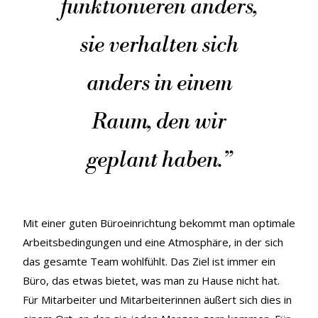
funktionieren anders,
sie verhalten sich
anders in einem
Raum, den wir
geplant haben.
”
Mit einer guten Büroeinrichtung bekommt man optimale
Arbeitsbedingungen und eine Atmosphäre, in der sich
das gesamte Team wohlfühlt. Das Ziel ist immer ein
Büro, das etwas bietet, was man zu Hause nicht hat.
Für Mitarbeiter und Mitarbeiterinnen äußert sich dies in