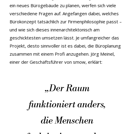
ein neues Bürogebäude zu planen, werfen sich viele
verschiedene Fragen auf. Angefangen dabei, welches
Bürokonzept tatsächlich zur Firmenphilosophie passt –
und wie sich dieses innenarchitektonisch am
geschicktesten umsetzen lässt. Je umfangreicher das
Projekt, desto sinnvoller ist es dabei, die Büroplanung
zusammen mit einem Profi anzugehen. Jörg Meinel,
einer der Geschäftsführer von smow, erklärt:
„
Der Raum
funktioniert anders,
die Menschen