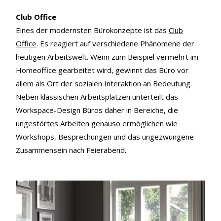
Club Office
Eines der modernsten Bürokonzepte ist das
Club
Office
. Es reagiert auf verschiedene Phänomene der
heutigen Arbeitswelt. Wenn zum Beispiel vermehrt im
Homeoffice gearbeitet wird, gewinnt das Büro vor
allem als Ort der sozialen Interaktion an Bedeutung.
Neben klassischen Arbeitsplätzen unterteilt das
Workspace-Design Büros daher in Bereiche, die
ungestörtes Arbeiten genauso ermöglichen wie
Workshops, Besprechungen und das ungezwungene
Zusammensein nach Feierabend.