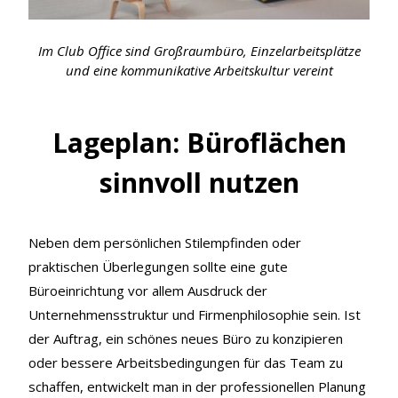
Im Club Office sind Großraumbüro, Einzelarbeitsplätze
und eine kommunikative Arbeitskultur vereint
Lageplan: Büroflächen
sinnvoll nutzen
Neben dem persönlichen Stilempfinden oder
praktischen Überlegungen sollte eine gute
Büroeinrichtung vor allem Ausdruck der
Unternehmensstruktur und Firmenphilosophie sein. Ist
der Auftrag, ein schönes neues Büro zu konzipieren
oder bessere Arbeitsbedingungen für das Team zu
schaffen, entwickelt man in der professionellen Planung