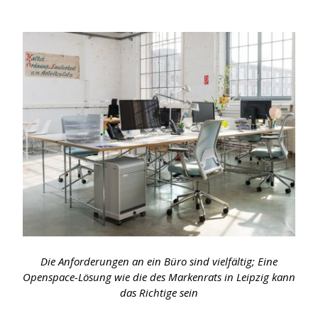
Die Anforderungen an ein Büro sind vielfältig; Eine
Openspace-Lösung wie die des Markenrats in Leipzig kann
das Richtige sein