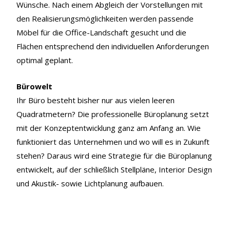
Wünsche. Nach einem Abgleich der Vorstellungen mit
den Realisierungsmöglichkeiten werden passende
Möbel für die Office-Landschaft gesucht und die
Flächen entsprechend den individuellen Anforderungen
optimal geplant.
Bürowelt
Ihr Büro besteht bisher nur aus vielen leeren
Quadratmetern? Die professionelle Büroplanung setzt
mit der Konzeptentwicklung ganz am Anfang an. Wie
funktioniert das Unternehmen und wo will es in Zukunft
stehen? Daraus wird eine Strategie für die Büroplanung
entwickelt, auf der schließlich Stellpläne, Interior Design
und Akustik- sowie Lichtplanung aufbauen.