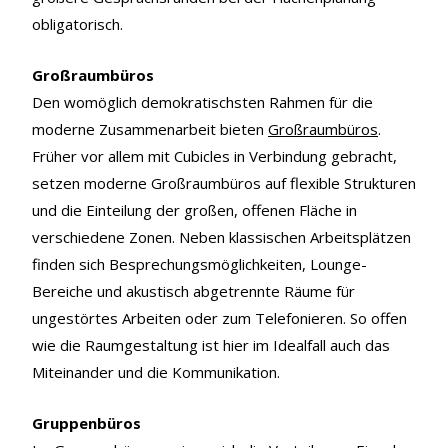
obligatorisch.
Großraumbüros
Den womöglich demokratischsten Rahmen für die
moderne Zusammenarbeit bieten
Großraumbüros
.
Früher vor allem mit Cubicles in Verbindung gebracht,
setzen moderne Großraumbüros auf flexible Strukturen
und die Einteilung der großen, offenen Fläche in
verschiedene Zonen. Neben klassischen Arbeitsplätzen
finden sich Besprechungsmöglichkeiten, Lounge-
Bereiche und akustisch abgetrennte Räume für
ungestörtes Arbeiten oder zum Telefonieren. So offen
wie die Raumgestaltung ist hier im Idealfall auch das
Miteinander und die Kommunikation.
Gruppenbüros