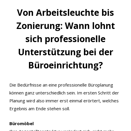
Von Arbeitsleuchte bis
Zonierung: Wann lohnt
sich professionelle
Unterstützung bei der
Büroeinrichtung?
Die Bedürfnisse an eine professionelle Büroplanung
können ganz unterschiedlich sein. Im ersten Schritt der
Planung wird also immer erst einmal erörtert, welches
Ergebnis am Ende stehen soll.
Büromöbel