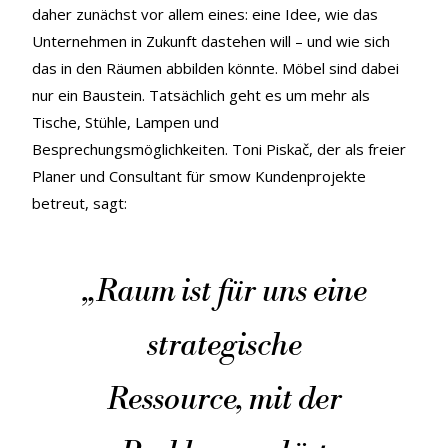
daher zunächst vor allem eines: eine Idee, wie das
Unternehmen in Zukunft dastehen will – und wie sich
das in den Räumen abbilden könnte. Möbel sind dabei
nur ein Baustein. Tatsächlich geht es um mehr als
Tische, Stühle, Lampen und
Besprechungsmöglichkeiten. Toni Piskač, der als freier
Planer und Consultant für smow Kundenprojekte
betreut, sagt:
„
Raum ist für uns eine
strategische
Ressource, mit der