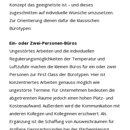
Konzept das geeignetste ist – und dieses
zugeschnitten auf individuelle Wünsche umzusetzen.
Zur Orientierung dienen dafür die klassischen
Bürotypen:
Ein- oder Zwei-Personen-Büros
Ungestörtes Arbeiten und die individuellen
Regulierungsmöglichkeiten der Temperatur und
Luftzufuhr machen die kleinen Büros für ein oder zwei
Personen zur First Class der Bürotypen. Hier ist
konzentriertes Arbeiten genauso möglich wie
ungestörte Termine. Für Unternehmen bedeuten die
abgetrennten Räume jedoch einen hohen Platz- und
Kostenaufwand. Außerdem wird die Kommunikation mit
anderen Kollegen und Kolleginnen erschwert. Als
Ergänzung ist die Schaffung von Ausweichräumen für
größere Gesprächsrunden bei der Flächenplanung