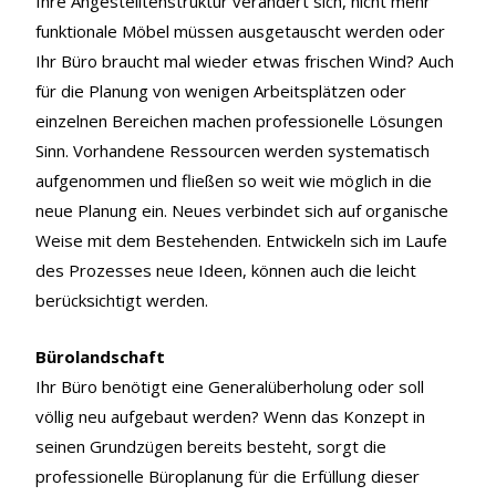
Ihre Angestelltenstruktur verändert sich, nicht mehr
funktionale Möbel müssen ausgetauscht werden oder
Ihr Büro braucht mal wieder etwas frischen Wind? Auch
für die Planung von wenigen Arbeitsplätzen oder
einzelnen Bereichen machen professionelle Lösungen
Sinn. Vorhandene Ressourcen werden systematisch
aufgenommen und fließen so weit wie möglich in die
neue Planung ein. Neues verbindet sich auf organische
Weise mit dem Bestehenden. Entwickeln sich im Laufe
des Prozesses neue Ideen, können auch die leicht
berücksichtigt werden.
Bürolandschaft
Ihr Büro benötigt eine Generalüberholung oder soll
völlig neu aufgebaut werden? Wenn das Konzept in
seinen Grundzügen bereits besteht, sorgt die
professionelle Büroplanung für die Erfüllung dieser