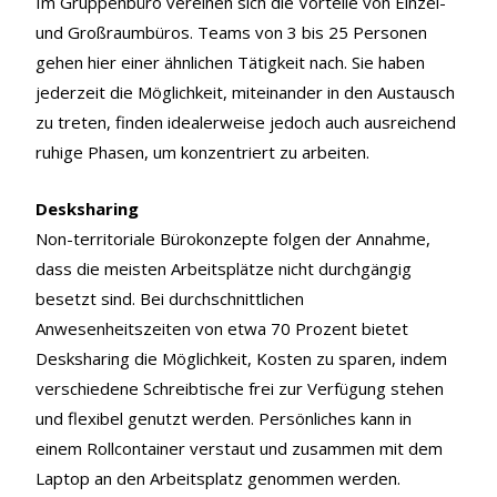
Im Gruppenbüro vereinen sich die Vorteile von Einzel-
und Großraumbüros. Teams von 3 bis 25 Personen
gehen hier einer ähnlichen Tätigkeit nach. Sie haben
jederzeit die Möglichkeit, miteinander in den Austausch
zu treten, finden idealerweise jedoch auch ausreichend
ruhige Phasen, um konzentriert zu arbeiten.
Desksharing
Non-territoriale Bürokonzepte folgen der Annahme,
dass die meisten Arbeitsplätze nicht durchgängig
besetzt sind. Bei durchschnittlichen
Anwesenheitszeiten von etwa 70 Prozent bietet
Desksharing die Möglichkeit, Kosten zu sparen, indem
verschiedene Schreibtische frei zur Verfügung stehen
und flexibel genutzt werden. Persönliches kann in
einem Rollcontainer verstaut und zusammen mit dem
Laptop an den Arbeitsplatz genommen werden.