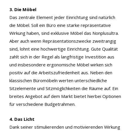
3. Die Möbel
Das zentrale Element jeder Einrichtung sind natürlich
die Möbel. Soll ein Büro eine starke repräsentative
Wirkung haben, sind exklusive Möbel das Nonplusultra.
Aber auch wenn Repräsentationszwecke zweitrangig
sind, lohnt eine hochwertige Einrichtung. Gute Qualität
zahlt sich in der Regel als langfristige Investition aus
und insbesondere ergonomische Möbel wirken sich
positiv auf die Arbeitszufriedenheit aus. Neben den
klassischen Büromöbeln werten unterschiedliche
Sitzelemente und Sitzmöglichkeiten die Räume auf. Ein
breites Angebot auf dem Markt bietet hierbei Optionen
für verschiedene Budgetrahmen.
4. Das Licht
Dank seiner stimulierenden und motivierenden Wirkung