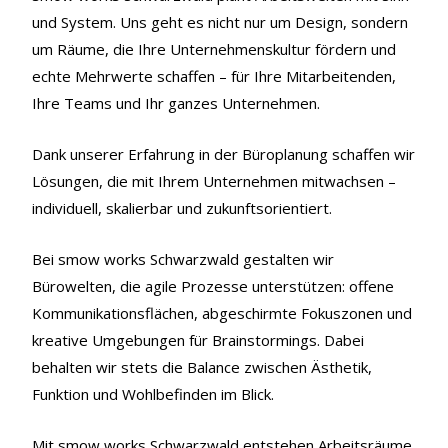
und System. Uns geht es nicht nur um Design, sondern
um Räume, die Ihre Unternehmenskultur fördern und
echte Mehrwerte schaffen – für Ihre Mitarbeitenden,
Ihre Teams und Ihr ganzes Unternehmen.
Dank unserer Erfahrung in der Büroplanung schaffen wir
Lösungen, die mit Ihrem Unternehmen mitwachsen –
individuell, skalierbar und zukunftsorientiert.
Bei smow works Schwarzwald gestalten wir
Bürowelten, die agile Prozesse unterstützen: offene
Kommunikationsflächen, abgeschirmte Fokuszonen und
kreative Umgebungen für Brainstormings. Dabei
behalten wir stets die Balance zwischen Ästhetik,
Funktion und Wohlbefinden im Blick.
Mit smow works Schwarzwald entstehen Arbeitsräume,