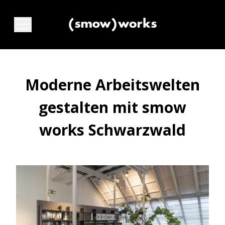
Moderne Arbeitswelten
gestalten mit smow
works Schwarzwald