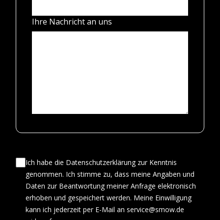
Ihre Nachricht an uns
Ich habe die Datenschutzerklärung zur Kenntnis
genommen. Ich stimme zu, dass meine Angaben und
Daten zur Beantwortung meiner Anfrage elektronisch
erhoben und gespeichert werden. Meine Einwilligung
kann ich jederzeit per E-Mail an service@smow.de