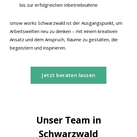
bis zur erfolgreichen Inbetriebnahme
smow works Schwarzwald ist der Ausgangspunkt, um
Arbeitswelten neu zu denken – mit einem kreativen
Ansatz und dem Anspruch, Räume zu gestalten, die
begeistern und inspirieren.
Jetzt beraten lassen
Unser Team in
Schwarzwald