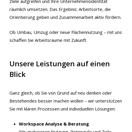
Ziele aufgreifen und Ihre Unternehmensidentität
räumlich umsetzen. Das Ergebnis: Arbeitsorte, die
Orientierung geben und Zusammenarbeit aktiv fördern.
Ob Umbau, Umzug oder neue Flächennutzung – mit uns
schaffen Sie Arbeitsräume mit Zukunft.
Unsere Leistungen auf einen
Blick
Ganz gleich, ob Sie von Grund auf neu denken oder
Bestehendes besser machen wollen – wir unterstützen
Sie mit klaren Prozessen und individuellen Lösungen:
Workspace Analyse & Beratung
Wir analysieren Nutzung, Potenziale und Ziele