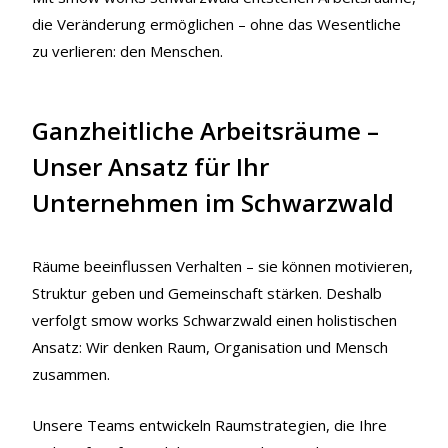
die Veränderung ermöglichen – ohne das Wesentliche
zu verlieren: den Menschen.
Ganzheitliche Arbeitsräume –
Unser Ansatz für Ihr
Unternehmen im Schwarzwald
Räume beeinflussen Verhalten – sie können motivieren,
Struktur geben und Gemeinschaft stärken. Deshalb
verfolgt smow works Schwarzwald einen holistischen
Ansatz: Wir denken Raum, Organisation und Mensch
zusammen.
Unsere Teams entwickeln Raumstrategien, die Ihre