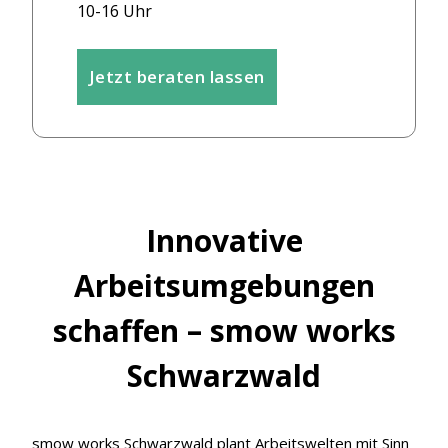
10-16 Uhr
Jetzt beraten lassen
Innovative
Arbeitsumgebungen
schaffen – smow works
Schwarzwald
smow works Schwarzwald plant Arbeitswelten mit Sinn