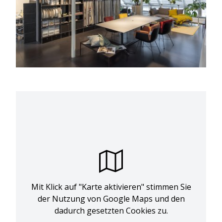
Mit Klick auf "Karte aktivieren" stimmen Sie
der Nutzung von Google Maps und den
dadurch gesetzten Cookies zu.