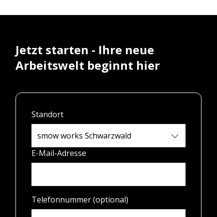
Jetzt starten - Ihre neue
Arbeitswelt beginnt hier
Standort
E-Mail-Adresse
Telefonnummer (optional)