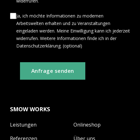
widerrufen.
Ja, ich möchte Informationen zu modernen
Arbeitswelten erhalten und zu Veranstaltungen
eingeladen werden. Meine Einwilligung kann ich jederzeit
widerrufen. Weitere Informationen finde ich in der
Datenschutzerklärung. (optional)
Anfrage senden
SMOW WORKS
Leistungen
Onlineshop
Referenzen
Über uns