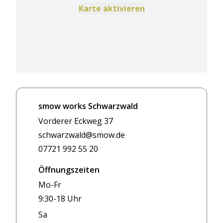
Karte aktivieren
smow works Schwarzwald
Vorderer Eckweg 37
schwarzwald@smow.de
07721 992 55 20
Öffnungszeiten
Mo-Fr
9:30-18 Uhr
Sa