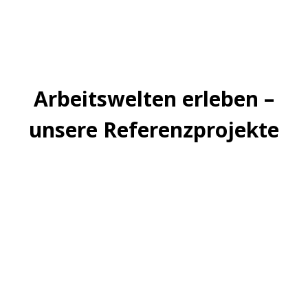
Arbeitswelten erleben –
unsere Referenzprojekte