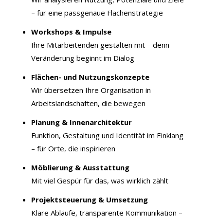
– für eine passgenaue Flächenstrategie
Workshops & Impulse
Ihre Mitarbeitenden gestalten mit – denn
Veränderung beginnt im Dialog
Flächen- und Nutzungskonzepte
Wir übersetzen Ihre Organisation in
Arbeitslandschaften, die bewegen
Planung & Innenarchitektur
Funktion, Gestaltung und Identität im Einklang
– für Orte, die inspirieren
Möblierung & Ausstattung
Mit viel Gespür für das, was wirklich zählt
Projektsteuerung & Umsetzung
Klare Abläufe, transparente Kommunikation –