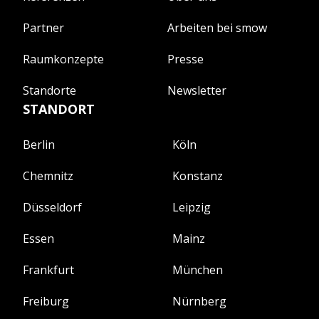
Partner
Arbeiten bei smow
Raumkonzepte
Presse
Standorte
Newsletter
STANDORT
Berlin
Köln
Chemnitz
Konstanz
Düsseldorf
Leipzig
Essen
Mainz
Frankfurt
München
Freiburg
Nürnberg