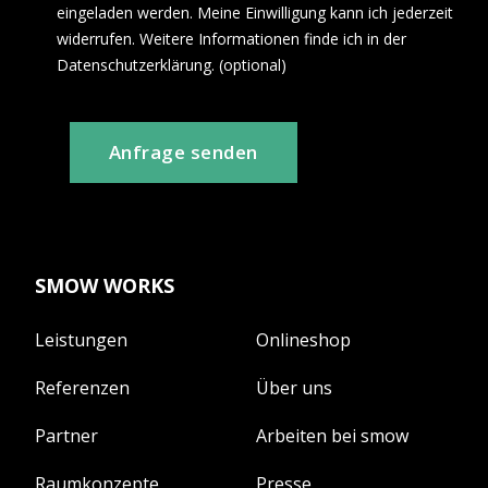
eingeladen werden. Meine Einwilligung kann ich jederzeit
widerrufen. Weitere Informationen finde ich in der
Datenschutzerklärung. (optional)
Anfrage senden
SMOW WORKS
Leistungen
Onlineshop
Referenzen
Über uns
Partner
Arbeiten bei smow
Raumkonzepte
Presse