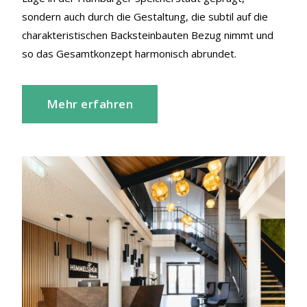
sondern auch durch die Gestaltung, die subtil auf die
charakteristischen Backsteinbauten Bezug nimmt und
so das Gesamtkonzept harmonisch abrundet.
Mehr erfahren