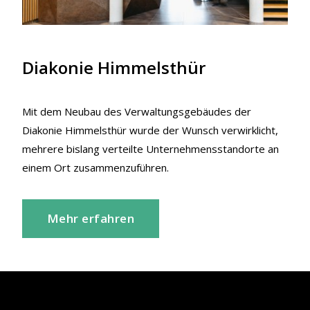
Diakonie Himmelsthür
Mit dem Neubau des Verwaltungsgebäudes der
Diakonie Himmelsthür wurde der Wunsch verwirklicht,
mehrere bislang verteilte Unternehmensstandorte an
einem Ort zusammenzuführen.
Mehr erfahren