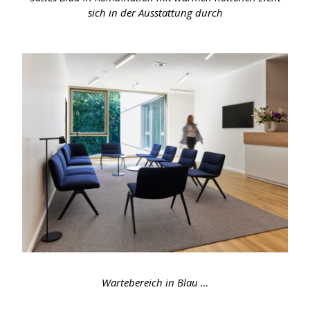
sich in der Ausstattung durch
Wartebereich in Blau …