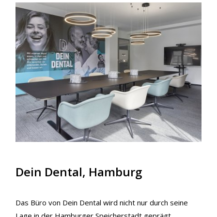
Dein Dental, Hamburg
Das Büro von Dein Dental wird nicht nur durch seine
Lage in der Hamburger Speicherstadt geprägt,