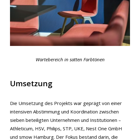
Wartebereich in satten Farbtönen
Umsetzung
Die Umsetzung des Projekts war geprägt von einer
intensiven Abstimmung und Koordination zwischen
sieben beteiligten Unternehmen und Institutionen –
Athleticum, HSV, Philips, STP, UKE, Nest One GmbH
und smow Hamburg. Der Fokus bestand darin, die