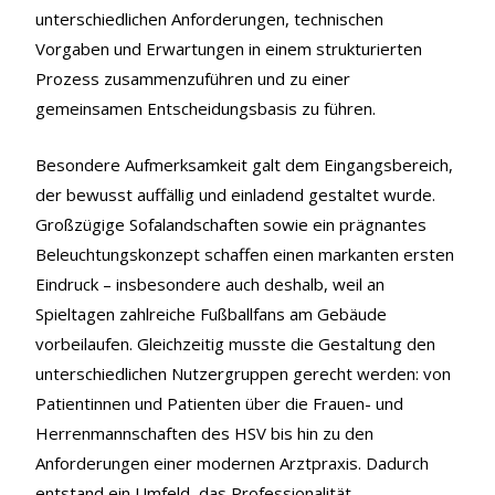
unterschiedlichen Anforderungen, technischen
Vorgaben und Erwartungen in einem strukturierten
Prozess zusammenzuführen und zu einer
gemeinsamen Entscheidungsbasis zu führen.
Besondere Aufmerksamkeit galt dem Eingangsbereich,
der bewusst auffällig und einladend gestaltet wurde.
Großzügige Sofalandschaften sowie ein prägnantes
Beleuchtungskonzept schaffen einen markanten ersten
Eindruck – insbesondere auch deshalb, weil an
Spieltagen zahlreiche Fußballfans am Gebäude
vorbeilaufen. Gleichzeitig musste die Gestaltung den
unterschiedlichen Nutzergruppen gerecht werden: von
Patientinnen und Patienten über die Frauen- und
Herrenmannschaften des HSV bis hin zu den
Anforderungen einer modernen Arztpraxis. Dadurch
entstand ein Umfeld, das Professionalität,