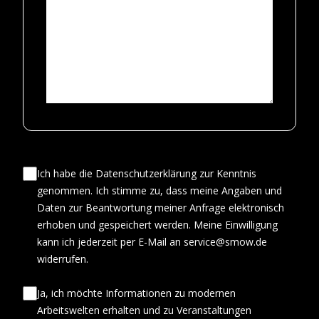
Ich habe die Datenschutzerklärung zur Kenntnis
genommen. Ich stimme zu, dass meine Angaben und
Daten zur Beantwortung meiner Anfrage elektronisch
erhoben und gespeichert werden. Meine Einwilligung
kann ich jederzeit per E-Mail an service@smow.de
widerrufen.
Ja, ich möchte Informationen zu modernen
Arbeitswelten erhalten und zu Veranstaltungen