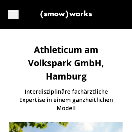
Athleticum am
Volkspark GmbH,
Hamburg
Interdisziplinäre fachärztliche
Expertise in einem ganzheitlichen
Modell