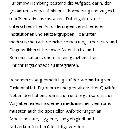
Für smow Hamburg bestand die Aufgabe darin, den
gesamten Neubau funktional, hochwertig und zugleich
repräsentativ auszustatten. Dabei galt es, die
unterschiedlichen Anforderungen verschiedener
Institutionen und Nutzergruppen – darunter
medizinische Fachbereiche, Verwaltung, Therapie- und
Diagnostikbereiche sowie Aufenthalts- und
Kommunikationszonen – in ein ganzheitliches
Einrichtungskonzept zu integrieren.
Besonderes Augenmerk lag auf der Verbindung von
Funktionalität, Ergonomie und gestalterischer Qualität.
Neben den hohen technischen und organisatorischen
Vorgaben eines modernen medizinischen Zentrums
mussten auch die speziellen Anforderungen an
Arbeitsabläufe, Hygiene, Langlebigkeit und
Nutzerkomfort berücksichtigt werden.