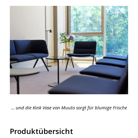
… und die Kink Vase von Muuto sorgt für blumige Frische
Produktübersicht