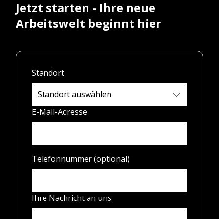
Jetzt starten - Ihre neue
Arbeitswelt beginnt hier
Standort
E-Mail-Adresse
Telefonnummer (optional)
Ihre Nachricht an uns