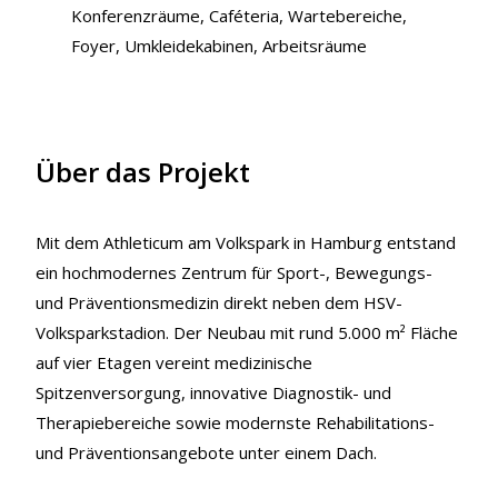
Konferenzräume, Caféteria, Wartebereiche,
Foyer, Umkleidekabinen, Arbeitsräume
Über das Projekt
Mit dem Athleticum am Volkspark in Hamburg entstand
ein hochmodernes Zentrum für Sport-, Bewegungs-
und Präventionsmedizin direkt neben dem HSV-
Volksparkstadion. Der Neubau mit rund 5.000 m² Fläche
auf vier Etagen vereint medizinische
Spitzenversorgung, innovative Diagnostik- und
Therapiebereiche sowie modernste Rehabilitations-
und Präventionsangebote unter einem Dach.