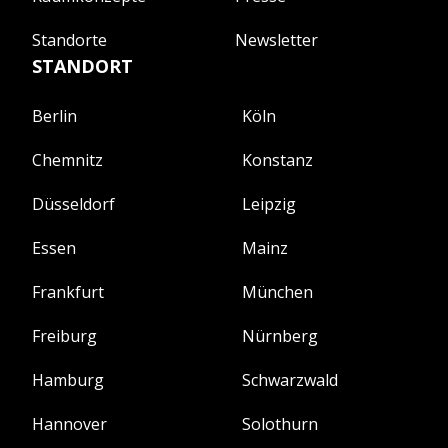
Standorte
Newsletter
STANDORT
Berlin
Köln
Chemnitz
Konstanz
Düsseldorf
Leipzig
Essen
Mainz
Frankfurt
München
Freiburg
Nürnberg
Hamburg
Schwarzwald
Hannover
Solothurn