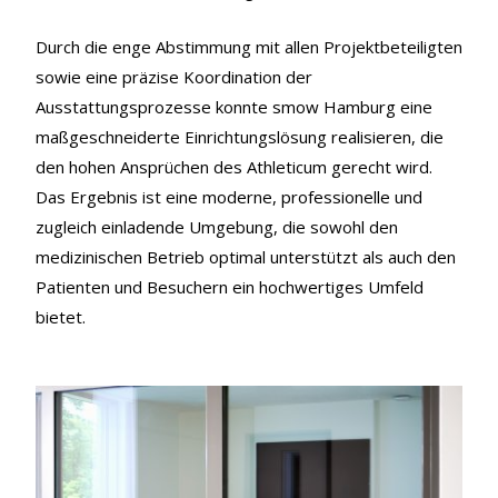
Durch die enge Abstimmung mit allen Projektbeteiligten
sowie eine präzise Koordination der
Ausstattungsprozesse konnte smow Hamburg eine
maßgeschneiderte Einrichtungslösung realisieren, die
den hohen Ansprüchen des Athleticum gerecht wird.
Das Ergebnis ist eine moderne, professionelle und
zugleich einladende Umgebung, die sowohl den
medizinischen Betrieb optimal unterstützt als auch den
Patienten und Besuchern ein hochwertiges Umfeld
bietet.