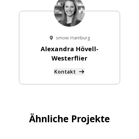
smow Hamburg
Alexandra Hövell-
Westerflier
Kontakt
Ähnliche Projekte