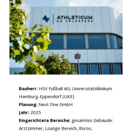
Bauherr:
HSV Fußball AG; Universitätsklinikum
Hamburg-Eppendorf (UKE)
Planung:
Nest One GmbH
Jahr:
2025
Eingerichtete Bereiche:
gesamtes Gebäude:
Arztzimmer, Lounge Bereich, Büros,