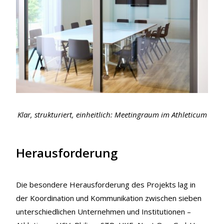
Klar, strukturiert, einheitlich: Meetingraum im Athleticum
Herausforderung
Die besondere Herausforderung des Projekts lag in
der Koordination und Kommunikation zwischen sieben
unterschiedlichen Unternehmen und Institutionen –