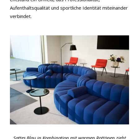
Aufenthaltsqualität und sportliche Identität miteinander
verbindet.
Sattes Blau in Kombination mit warmen Rottönen zieht