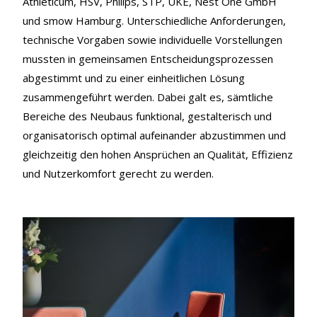
Athleticum, HSV, Philips, STP, UKE, Nest One GmbH
und smow Hamburg. Unterschiedliche Anforderungen,
technische Vorgaben sowie individuelle Vorstellungen
mussten in gemeinsamen Entscheidungsprozessen
abgestimmt und zu einer einheitlichen Lösung
zusammengeführt werden. Dabei galt es, sämtliche
Bereiche des Neubaus funktional, gestalterisch und
organisatorisch optimal aufeinander abzustimmen und
gleichzeitig den hohen Ansprüchen an Qualität, Effizienz
und Nutzerkomfort gerecht zu werden.