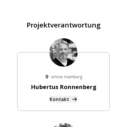
Projektverantwortung
smow Hamburg
Hubertus Ronnenberg
Kontakt