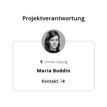
Projektverantwortung
smow Leipzig
Maria Boddin
Kontakt