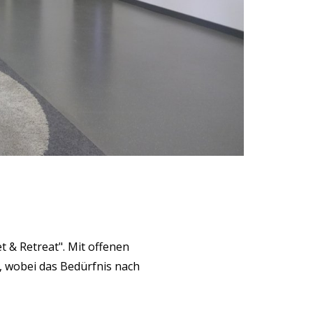
t & Retreat". Mit offenen
, wobei das Bedürfnis nach