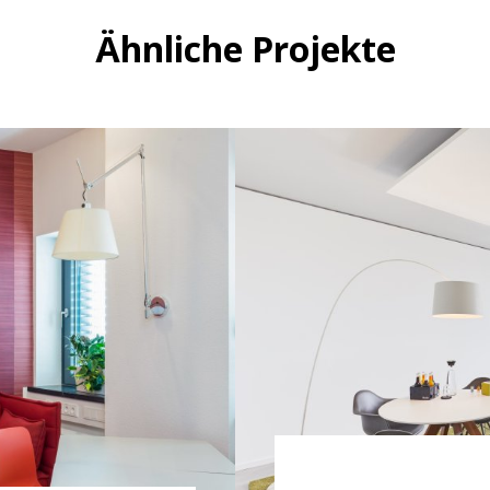
Ähnliche Projekte