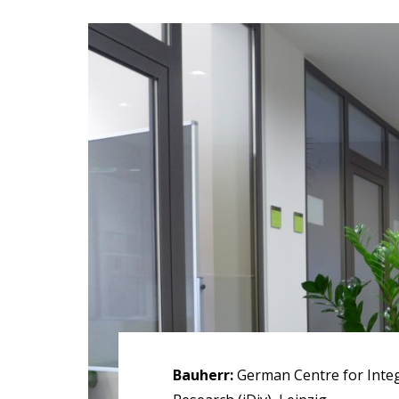
Bauherr:
German Centre for Integr