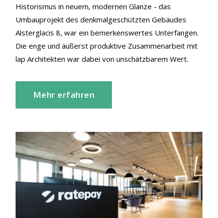
Historismus in neuem, modernen Glanze - das
Umbauprojekt des denkmalgeschützten Gebäudes
Alsterglacis 8, war ein bemerkenswertes Unterfangen.
Die enge und äußerst produktive Zusammenarbeit mit
lap Architekten war dabei von unschätzbarem Wert.
Mehr erfahren