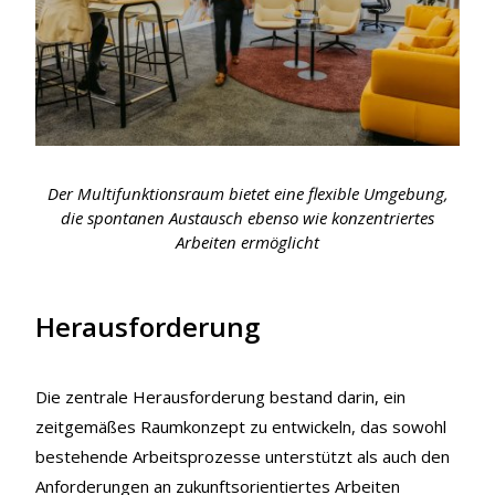
Der Multifunktionsraum bietet eine flexible Umgebung,
die spontanen Austausch ebenso wie konzentriertes
Arbeiten ermöglicht
Herausforderung
Die zentrale Herausforderung bestand darin, ein
zeitgemäßes Raumkonzept zu entwickeln, das sowohl
bestehende Arbeitsprozesse unterstützt als auch den
Anforderungen an zukunftsorientiertes Arbeiten