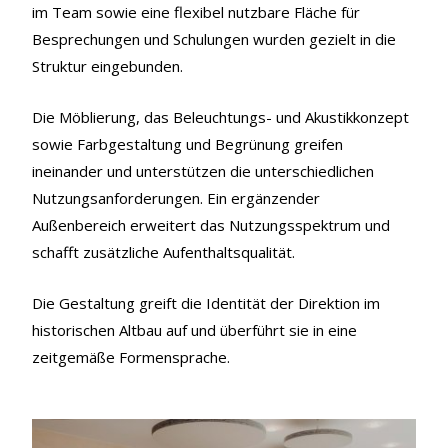
im Team sowie eine flexibel nutzbare Fläche für
Besprechungen und Schulungen wurden gezielt in die
Struktur eingebunden.
Die Möblierung, das Beleuchtungs- und Akustikkonzept
sowie Farbgestaltung und Begrünung greifen
ineinander und unterstützen die unterschiedlichen
Nutzungsanforderungen. Ein ergänzender
Außenbereich erweitert das Nutzungsspektrum und
schafft zusätzliche Aufenthaltsqualität.
Die Gestaltung greift die Identität der Direktion im
historischen Altbau auf und überführt sie in eine
zeitgemäße Formensprache.