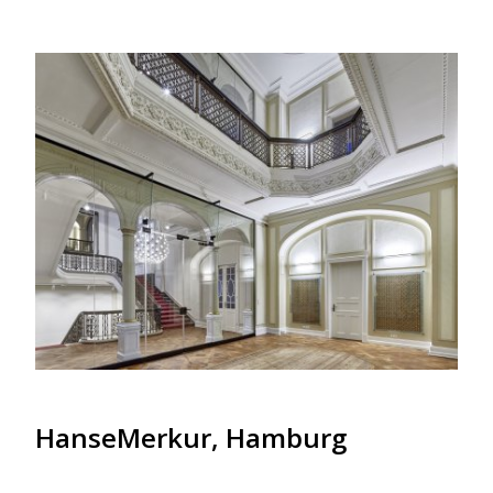
HanseMerkur, Hamburg