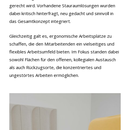
gerecht wird. Vorhandene Stauraumlösungen wurden
dabei kritisch hinterfragt, neu gedacht und sinnvoll in
das Gesamtkonzept integriert.
Gleichzeitig galt es, ergonomische Arbeitsplätze zu
schaffen, die den Mitarbeitenden ein vielseitiges und
flexibles Arbeitsumfeld bieten. Im Fokus standen dabei
sowohl Flächen für den offenen, kollegialen Austausch
als auch Rückzugsorte, die konzentriertes und
ungestörtes Arbeiten ermöglichen.