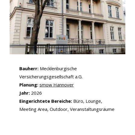
Bauherr:
Mecklenburgische
Versicherungsgesellschaft a.G.
Planung:
smow Hannover
Jahr:
2026
Eingerichtete Bereiche:
Büro, Lounge,
Meeting Area, Outdoor, Veranstaltungsräume