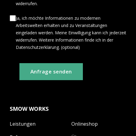
widerrufen.
Ja, ich möchte Informationen zu modernen
Arbeitswelten erhalten und zu Veranstaltungen
eingeladen werden. Meine Einwilligung kann ich jederzeit
widerrufen. Weitere Informationen finde ich in der
Datenschutzerklärung. (optional)
Anfrage senden
SMOW WORKS
Leistungen
Onlineshop