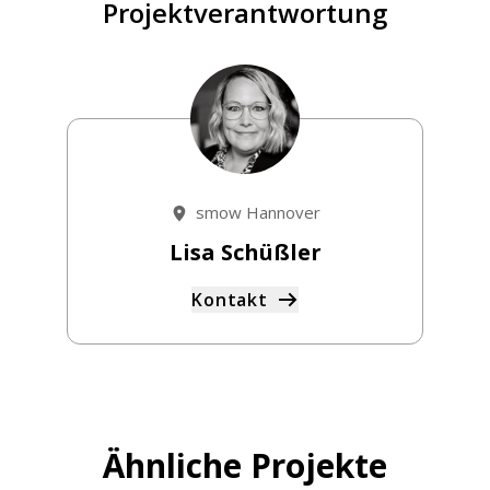
Projektverantwortung
smow Hannover
Lisa Schüßler
Kontakt
Ähnliche Projekte