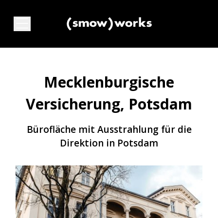
Mecklenburgische
Versicherung, Potsdam
Bürofläche mit Ausstrahlung für die
Direktion in Potsdam