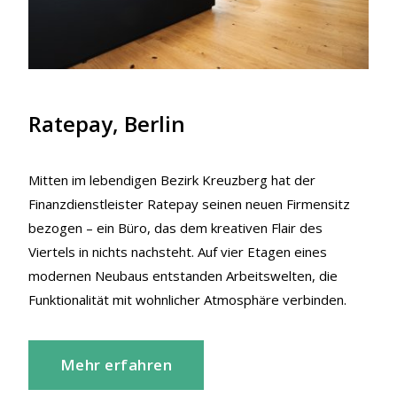
Ratepay, Berlin
Mitten im lebendigen Bezirk Kreuzberg hat der
Finanzdienstleister Ratepay seinen neuen Firmensitz
bezogen – ein Büro, das dem kreativen Flair des
Viertels in nichts nachsteht. Auf vier Etagen eines
modernen Neubaus entstanden Arbeitswelten, die
Funktionalität mit wohnlicher Atmosphäre verbinden.
Mehr erfahren