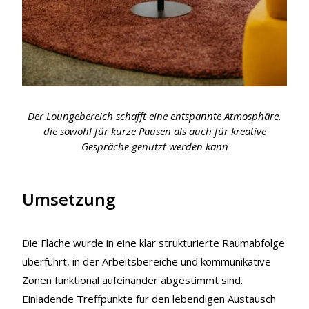
Der Loungebereich schafft eine entspannte Atmosphäre,
die sowohl für kurze Pausen als auch für kreative
Gespräche genutzt werden kann
Umsetzung
Die Fläche wurde in eine klar strukturierte Raumabfolge
überführt, in der Arbeitsbereiche und kommunikative
Zonen funktional aufeinander abgestimmt sind.
Einladende Treffpunkte für den lebendigen Austausch