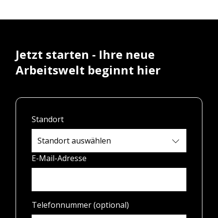
Jetzt starten - Ihre neue
Arbeitswelt beginnt hier
Standort
E-Mail-Adresse
Telefonnummer (optional)