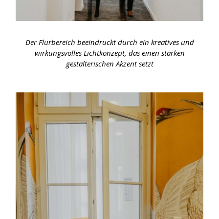
Der Flurbereich beeindruckt durch ein kreatives und
wirkungsvolles Lichtkonzept, das einen starken
gestalterischen Akzent setzt