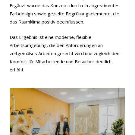
Ergänzt wurde das Konzept durch ein abgestimmtes
Farbdesign sowie gezielte Begrünungselemente, die
das Raumklima positiv beeinflussen.
Das Ergebnis ist eine moderne, flexible
Arbeitsumgebung, die den Anforderungen an
zeitgemäßes Arbeiten gerecht wird und zugleich den
Komfort für Mitarbeitende und Besucher deutlich
erhöht.