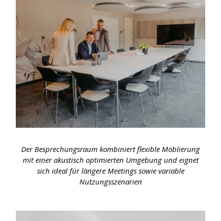
Der Besprechungsraum kombiniert flexible Möblierung
mit einer akustisch optimierten Umgebung und eignet
sich ideal für längere Meetings sowie variable
Nutzungsszenarien