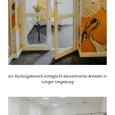
Ein Rückzugsbereich ermöglicht konzentriertes Arbeiten in
ruhiger Umgebung