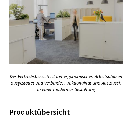
Der Vertriebsbereich ist mit ergonomischen Arbeitsplätzen
ausgestattet und verbindet Funktionalität und Austausch
in einer modernen Gestaltung
Produktübersicht