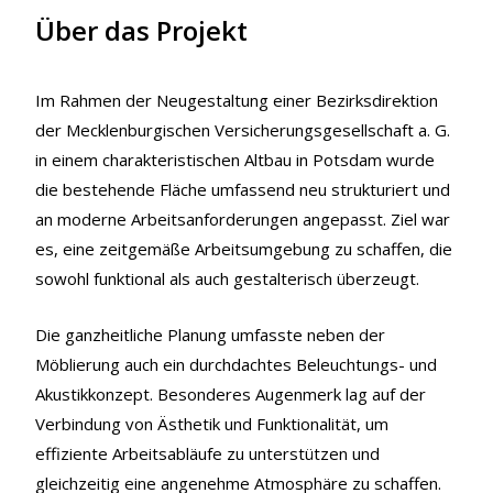
Über das Projekt
Im Rahmen der Neugestaltung einer Bezirksdirektion
der Mecklenburgischen Versicherungsgesellschaft a. G.
in einem charakteristischen Altbau in Potsdam wurde
die bestehende Fläche umfassend neu strukturiert und
an moderne Arbeitsanforderungen angepasst. Ziel war
es, eine zeitgemäße Arbeitsumgebung zu schaffen, die
sowohl funktional als auch gestalterisch überzeugt.
Die ganzheitliche Planung umfasste neben der
Möblierung auch ein durchdachtes Beleuchtungs- und
Akustikkonzept. Besonderes Augenmerk lag auf der
Verbindung von Ästhetik und Funktionalität, um
effiziente Arbeitsabläufe zu unterstützen und
gleichzeitig eine angenehme Atmosphäre zu schaffen.