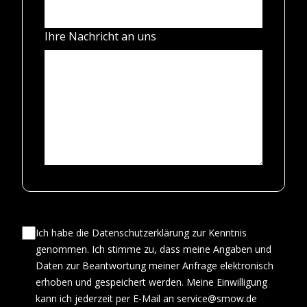
Ihre Nachricht an uns
Ich habe die Datenschutzerklärung zur Kenntnis
genommen. Ich stimme zu, dass meine Angaben und
Daten zur Beantwortung meiner Anfrage elektronisch
erhoben und gespeichert werden. Meine Einwilligung
kann ich jederzeit per E-Mail an service@smow.de