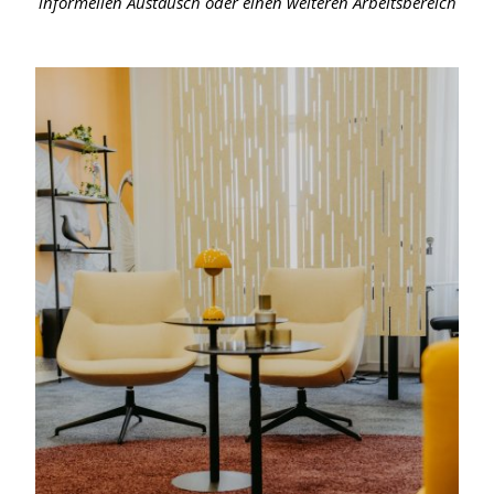
informellen Austausch oder einen weiteren Arbeitsbereich