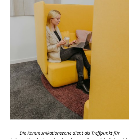
Die Kommunikationszone dient als Treffpunkt für