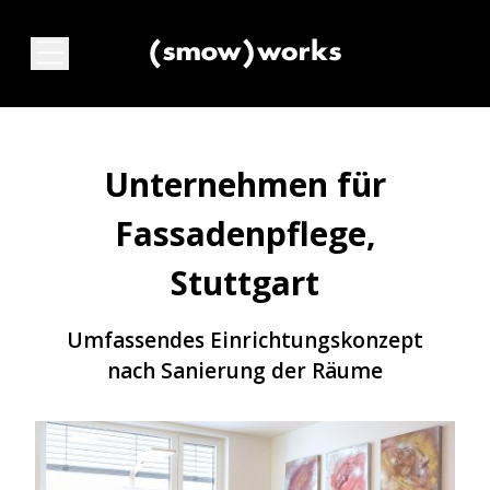
Unternehmen für
Fassadenpflege,
Stuttgart
Umfassendes Einrichtungskonzept
nach Sanierung der Räume