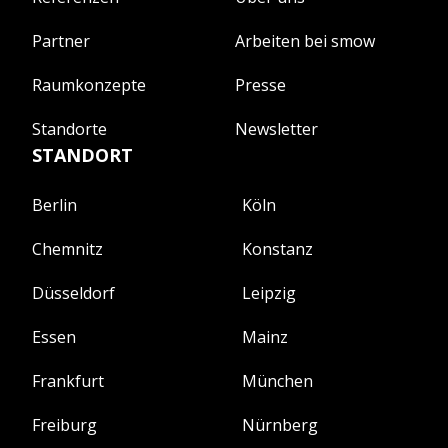
Partner
Arbeiten bei smow
Raumkonzepte
Presse
Standorte
Newsletter
STANDORT
Berlin
Köln
Chemnitz
Konstanz
Düsseldorf
Leipzig
Essen
Mainz
Frankfurt
München
Freiburg
Nürnberg