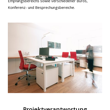
Empfangsbereichs sowie verschiedener Büros,
Konferenz- und Besprechungsbereiche.
Projektverantwortung