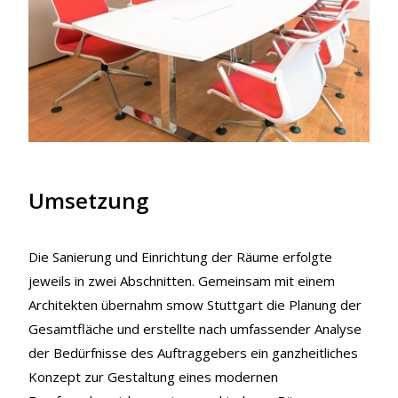
Umsetzung
Die Sanierung und Einrichtung der Räume erfolgte
jeweils in zwei Abschnitten. Gemeinsam mit einem
Architekten übernahm smow Stuttgart die Planung der
Gesamtfläche und erstellte nach umfassender Analyse
der Bedürfnisse des Auftraggebers ein ganzheitliches
Konzept zur Gestaltung eines modernen