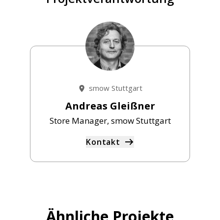
smow Stuttgart
Andreas Gleißner
Store Manager, smow Stuttgart
Kontakt
Ähnliche Projekte