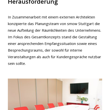
Herausforderung
In Zusammenarbeit mit einem externen Architekten
konzipierte das Planungsteam von smow Stuttgart die
neue Aufteilung der Räumlichkeiten des Unternehmens.
Im Fokus des Gesamtkonzepts stand die Gestaltung
einer ansprechenden Empfangssituation sowie eines
Besprechungsraums, der sowohl für interne
Veranstaltungen als auch für Kundengespräche nutzbar
sein sollte.