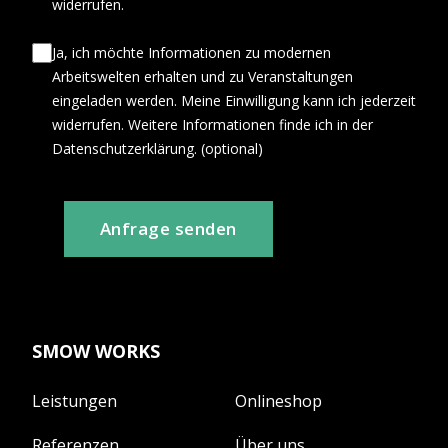
widerrufen.
Ja, ich möchte Informationen zu modernen
Arbeitswelten erhalten und zu Veranstaltungen
eingeladen werden. Meine Einwilligung kann ich jederzeit
widerrufen. Weitere Informationen finde ich in der
Datenschutzerklärung. (optional)
Anfrage senden
SMOW WORKS
Leistungen
Onlineshop
Referenzen
Über uns