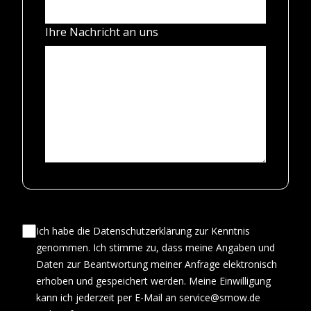
Ihre Nachricht an uns
Ich habe die Datenschutzerklärung zur Kenntnis
genommen. Ich stimme zu, dass meine Angaben und
Daten zur Beantwortung meiner Anfrage elektronisch
erhoben und gespeichert werden. Meine Einwilligung
kann ich jederzeit per E-Mail an service@smow.de