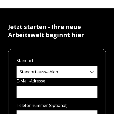
Jetzt starten - Ihre neue
Arbeitswelt beginnt hier
Standort
E-Mail-Adresse
Telefonnummer (optional)