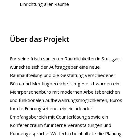
Einrichtung aller Räume
Über das Projekt
Für seine frisch sanierten Räumlichkeiten in Stuttgart
wünschte sich der Auftraggeber eine neue
Raumaufteilung und die Gestaltung verschiedener
Büro- und Meetingbereiche. Umgesetzt wurden ein
Mehrpersonenbüro mit modernen Arbeitsbereichen
und funktionalen Aufbewahrungsmöglichkeiten, Büros
für die Führungsebene, ein einladender
Empfangsbereich mit Counterlösung sowie ein
Konferenzraum für interne Veranstaltungen und
Kundengespräche. Weiterhin beinhaltete die Planung