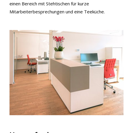
einen Bereich mit Stehtischen für kurze
Mitarbeiterbesprechungen und eine Teeküche.