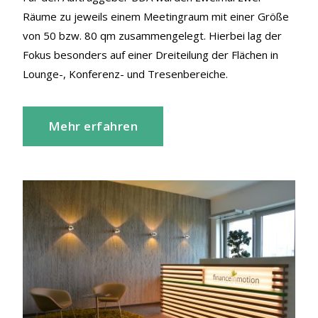
Räume zu jeweils einem Meetingraum mit einer Größe
von 50 bzw. 80 qm zusammengelegt. Hierbei lag der
Fokus besonders auf einer Dreiteilung der Flächen in
Lounge-, Konferenz- und Tresenbereiche.
Mehr erfahren