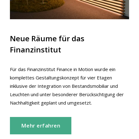
Neue Räume für das
Finanzinstitut
Für das Finanzinstitut Finance in Motion wurde ein
komplettes Gestaltungskonzept für vier Etagen
inklusive der Integration von Bestandsmobiliar und
Leuchten und unter besonderer Berücksichtigung der
Nachhaltigkeit geplant und umgesetzt.
Mehr erfahren