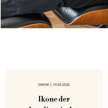
SMOW
|
19.06.2026
Ikone der