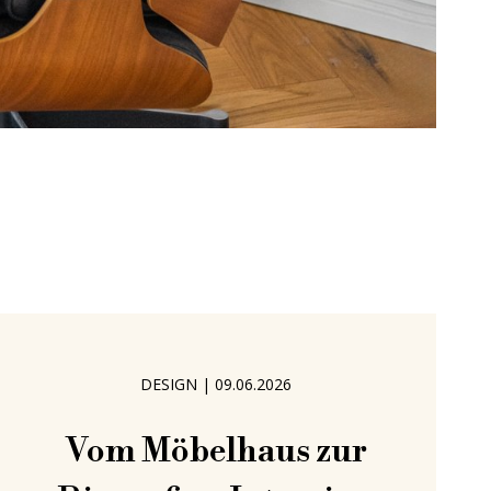
DESIGN
|
09.06.2026
Vom Möbelhaus zur