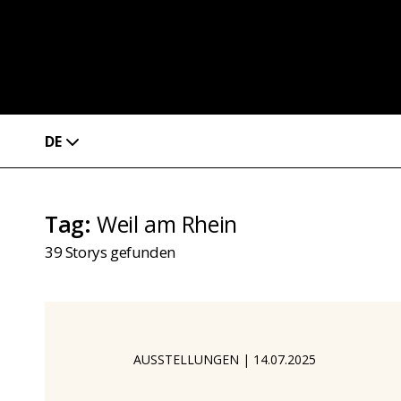
DE
Tag
:
Weil am Rhein
39
Storys gefunden
AUSSTELLUNGEN
|
14.07.2025