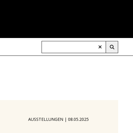
AUSSTELLUNGEN
|
08.05.2025