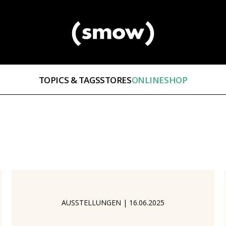
TOPICS & TAGS
STORES
ONLINESHOP
AUSSTELLUNGEN
|
16.06.2025