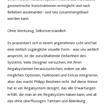
geometrische Konstruktionen ermöglicht und nach
Belieben auseinander- und neu zusammengebaut
werden kann.
Ohne Werkzeug. Selbstverständlich.
Es präsentiert sich in einem angenehmen Licht und hat
eine einfach zugängliche visuelle Form - was uns wirklich
anspricht, ist die zurückhaltende Einfachheit des
Systems. Viele Designer versuchen, mit ihren
Regalsystemen herauszustechen, indem sie alle
möglichen Optionen, Funktionen und Extras integrieren,
aber das macht Philipp Beisheim nicht. Auf diese Weise
hat er ein Regalsystem designt, das alle Erwartungen
erfüllt, die man an ein Regalsystem haben kann, und all
das ohne überflüssiges Tamtam und Ablenkung.