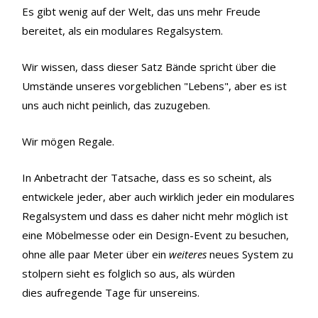
Es gibt wenig auf der Welt, das uns mehr Freude
bereitet, als ein modulares Regalsystem.
Wir wissen, dass dieser Satz Bände spricht über die
Umstände unseres vorgeblichen "Lebens", aber es ist
uns auch nicht peinlich, das zuzugeben.
Wir mögen Regale.
In Anbetracht der Tatsache, dass es so scheint, als
entwickele jeder, aber auch wirklich jeder ein modulares
Regalsystem und dass es daher nicht mehr möglich ist
eine Möbelmesse oder ein Design-Event zu besuchen,
ohne alle paar Meter über ein
weiteres
neues System zu
stolpern sieht es folglich so aus, als würden
dies aufregende Tage für unsereins.