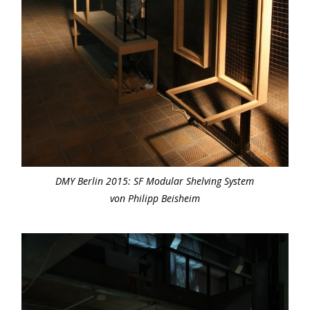
DMY Berlin 2015: SF Modular Shelving System
von Philipp Beisheim