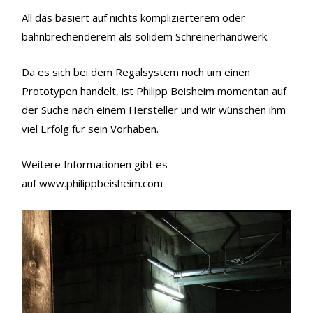
All das basiert auf nichts komplizierterem oder
bahnbrechenderem als solidem Schreinerhandwerk.
Da es sich bei dem Regalsystem noch um einen
Prototypen handelt, ist Philipp Beisheim momentan auf
der Suche nach einem Hersteller und wir wünschen ihm
viel Erfolg für sein Vorhaben.
Weitere Informationen gibt es
auf www.philippbeisheim.com