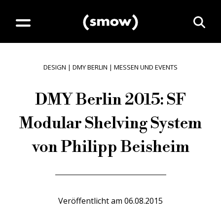
DESIGN
|
DMY BERLIN
|
MESSEN UND EVENTS
DMY Berlin 2015: SF
Modular Shelving System
von Philipp Beisheim
Veröffentlicht am
06.08.2015