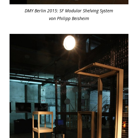
DMY Berlin 2015: SF Modular Shelving System
von Philipp Beisheim