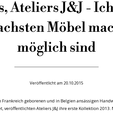
, Ateliers J&J - I
fachsten Möbel mac
möglich sind
Veröffentlicht am
20.10.2015
in Frankreich geborenen und in Belgien ansässigen Hand
veröffentlichten Ateliers J&J ihre erste Kollektion 2013. 