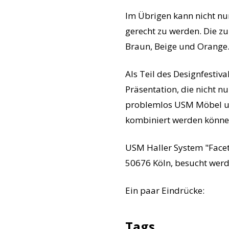
Im Übrigen kann nicht nu
gerecht zu werden. Die z
Braun, Beige und Orange
Als Teil des Designfestiv
Präsentation, die nicht nu
problemlos USM Möbel u
kombiniert werden könne
USM Haller System "Facet
50676 Köln, besucht werde
Ein paar Eindrücke:
Tags