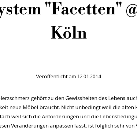
stem "Facetten" 
Köln
Veröffentlicht am
12.01.2014
erzschmerz gehört zu den Gewissheiten des Lebens auch
eit neue Möbel braucht. Nicht unbedingt weil die alten 
fach weil sich die Anforderungen und die Lebensbeding
sen Veränderungen anpassen lässt, ist folglich sehr von Vo