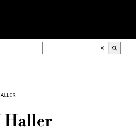
ALLER
 Haller