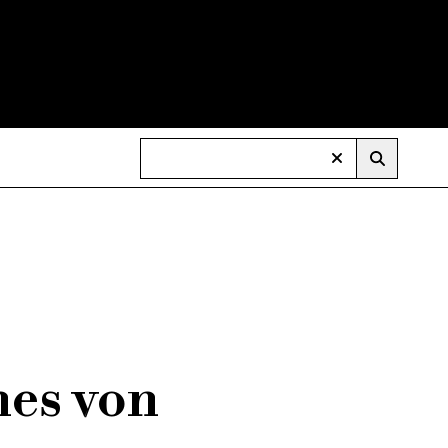
nes von