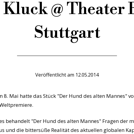
r Kluck @ Theater
Stuttgart
Veröffentlicht am
12.05.2014
8. Mai hatte das Stück "Der Hund des alten Mannes" von
 Weltpremiere.
es behandelt "Der Hund des alten Mannes" Fragen der m
 und die bittersüße Realität des aktuellen globalen Kap