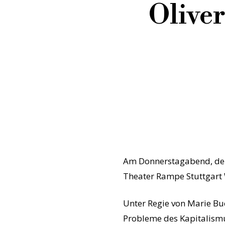
Olive
Am Donnerstagabend, den 
Theater Rampe Stuttgart
Unter Regie von Marie Bu
Probleme des Kapitalismus