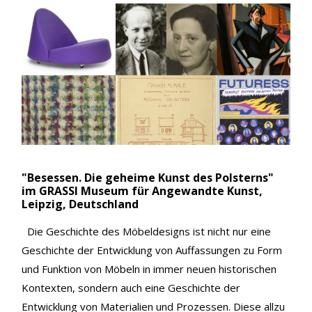
"Besessen. Die geheime Kunst des Polsterns"
im GRASSI Museum für Angewandte Kunst,
Leipzig, Deutschland
Die Geschichte des Möbeldesigns ist nicht nur eine
Geschichte der Entwicklung von Auffassungen zu Form
und Funktion von Möbeln in immer neuen historischen
Kontexten, sondern auch eine Geschichte der
Entwicklung von Materialien und Prozessen. Diese allzu