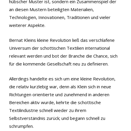
hübscher Muster ist, sondern ein Zusammenspiel der
an diesen Mustern beteiligten Materialien,
Technologien, Innovationen, Traditionen und vieler
weiterer Aspekte.
Bernat Kleins kleine Revolution ließ das verschlafene
Universum der schottischen Textilien international
relevant werden und bot der Branche die Chance, sich
für die kommende Gesellschaft neu zu definieren.
Allerdings handelte es sich um eine kleine Revolution,
die relativ kurzlebig war, denn als Klein sich in neue
Richtungen orientierte und zunehmend in anderen
Bereichen aktiv wurde, kehrte die schottische
Textilindustrie schnell wieder zu ihrem
Selbstverständnis zurück; und begann schnell zu
schrumpfen.