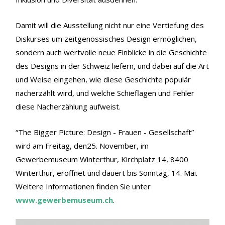
Damit will die Ausstellung nicht nur eine Vertiefung des
Diskurses um zeitgenössisches Design ermöglichen,
sondern auch wertvolle neue Einblicke in die Geschichte
des Designs in der Schweiz liefern, und dabei auf die Art
und Weise eingehen, wie diese Geschichte populär
nacherzählt wird, und welche Schieflagen und Fehler
diese Nacherzählung aufweist.
“The Bigger Picture: Design - Frauen - Gesellschaft”
wird am Freitag, den25. November, im
Gewerbemuseum Winterthur, Kirchplatz 14, 8400
Winterthur, eröffnet und dauert bis Sonntag, 14. Mai.
Weitere Informationen finden Sie unter
www.gewerbemuseum.ch
.