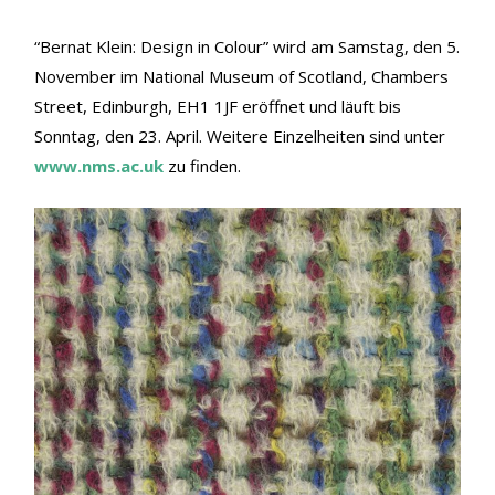
“Bernat Klein: Design in Colour” wird am Samstag, den 5.
November im National Museum of Scotland, Chambers
Street, Edinburgh, EH1 1JF eröffnet und läuft bis
Sonntag, den 23. April. Weitere Einzelheiten sind unter
www.nms.ac.uk
zu finden.