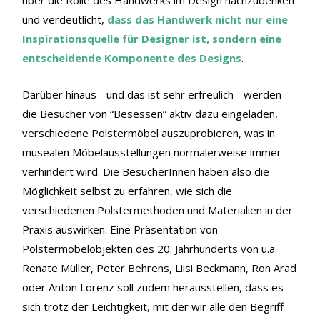
und verdeutlicht,
dass das Handwerk nicht nur eine
Inspirationsquelle für Designer ist, sondern eine
entscheidende Komponente des Designs
.
Darüber hinaus - und das ist sehr erfreulich - werden
die Besucher von “Besessen” aktiv dazu eingeladen,
verschiedene Polstermöbel auszuprobieren, was in
musealen Möbelausstellungen normalerweise immer
verhindert wird. Die BesucherInnen haben also die
Möglichkeit selbst zu erfahren, wie sich die
verschiedenen Polstermethoden und Materialien in der
Praxis auswirken. Eine Präsentation von
Polstermöbelobjekten des 20. Jahrhunderts von u.a.
Renate Müller, Peter Behrens, Liisi Beckmann, Ron Arad
oder Anton Lorenz soll zudem herausstellen, dass es
sich trotz der Leichtigkeit, mit der wir alle den Begriff