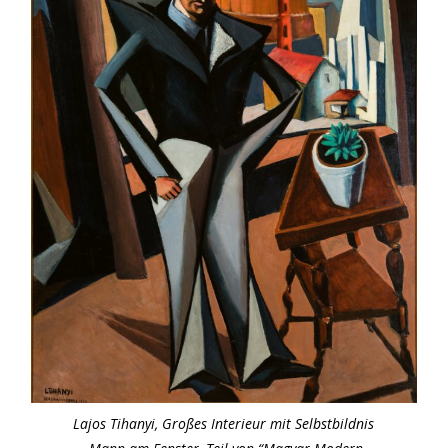
Lajos Tihanyi, Großes Interieur mit Selbstbildnis