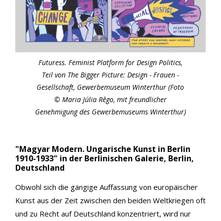
Futuress. Feminist Platform for Design Politics,
Teil von The Bigger Picture: Design - Frauen -
Gesellschaft, Gewerbemuseum Winterthur (Foto
© Maria Júlia Rêgo, mit freundlicher
Genehmigung des Gewerbemuseums Winterthur)
"Magyar Modern. Ungarische Kunst in Berlin
1910-1933" in der Berlinischen Galerie, Berlin,
Deutschland
Obwohl sich die gängige Auffassung von europäischer
Kunst aus der Zeit zwischen den beiden Weltkriegen oft
und zu Recht auf Deutschland konzentriert, wird nur