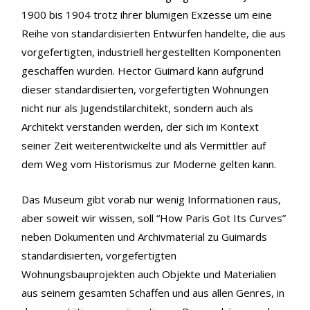
1900 bis 1904 trotz ihrer blumigen Exzesse um eine
Reihe von standardisierten Entwürfen handelte, die aus
vorgefertigten, industriell hergestellten Komponenten
geschaffen wurden. Hector Guimard kann aufgrund
dieser standardisierten, vorgefertigten Wohnungen
nicht nur als Jugendstilarchitekt, sondern auch als
Architekt verstanden werden, der sich im Kontext
seiner Zeit weiterentwickelte und als Vermittler auf
dem Weg vom Historismus zur Moderne gelten kann.
Das Museum gibt vorab nur wenig Informationen raus,
aber soweit wir wissen, soll “How Paris Got Its Curves”
neben Dokumenten und Archivmaterial zu Guimards
standardisierten, vorgefertigten
Wohnungsbauprojekten auch Objekte und Materialien
aus seinem gesamten Schaffen und aus allen Genres, in