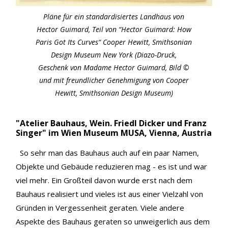
Pläne für ein standardisiertes Landhaus von
Hector Guimard, Teil von “Hector Guimard: How
Paris Got Its Curves“ Cooper Hewitt, Smithsonian
Design Museum New York (Diazo-Druck,
Geschenk von Madame Hector Guimard, Bild ©
und mit freundlicher Genehmigung von Cooper
Hewitt, Smithsonian Design Museum)
"Atelier Bauhaus, Wein. Friedl Dicker und Franz
Singer" im Wien Museum MUSA, Vienna, Austria
So sehr man das Bauhaus auch auf ein paar Namen,
Objekte und Gebäude reduzieren mag - es ist und war
viel mehr. Ein Großteil davon wurde erst nach dem
Bauhaus realisiert und vieles ist aus einer Vielzahl von
Gründen in Vergessenheit geraten. Viele andere
Aspekte des Bauhaus geraten so unweigerlich aus dem