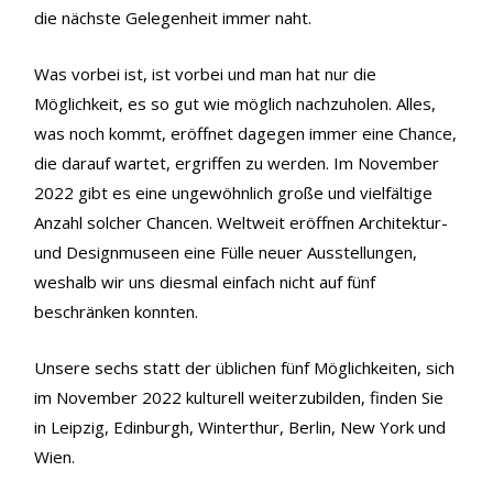
die nächste Gelegenheit immer naht.
Was vorbei ist, ist vorbei und man hat nur die
Möglichkeit, es so gut wie möglich nachzuholen. Alles,
was noch kommt, eröffnet dagegen immer eine Chance,
die darauf wartet, ergriffen zu werden. Im November
2022 gibt es eine ungewöhnlich große und vielfältige
Anzahl solcher Chancen. Weltweit eröffnen Architektur-
und Designmuseen eine Fülle neuer Ausstellungen,
weshalb wir uns diesmal einfach nicht auf fünf
beschränken konnten.
Unsere sechs statt der üblichen fünf Möglichkeiten, sich
im November 2022 kulturell weiterzubilden, finden Sie
in Leipzig, Edinburgh, Winterthur, Berlin, New York und
Wien.