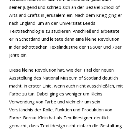
seiner Jugend und schrieb sich an der Bezalel School of
Arts and Crafts in Jerusalem ein. Nach dem Krieg ging er
nach England, um an der Universität Leeds
Textiltechnologie zu studieren. Anschließend arbeitete
er in Schottland und leitete dann eine kleine Revolution
in der schottischen Textilindustrie der 1960er und 70er
Jahre ein.
Diese kleine Revolution hat, wie der Titel der neuen
Ausstellung des National Museum of Scotland deutlich
macht, in erster Linie, wenn auch nicht ausschließlich, mit
Farbe zu tun. Dabei ging es weniger um Kleins
Verwendung von Farbe und vielmehr um sein
Verständnis der Rolle, Funktion und Produktion von
Farbe. Bernat Klein hat als Textildesigner deutlich
gemacht, dass Textildesign nicht einfach die Gestaltung