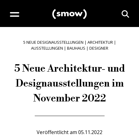
5 NEUE DESIGNAUSSTELLUNGEN
|
ARCHITEKTUR
|
AUSSTELLUNGEN
|
BAUHAUS
|
DESIGNER
5 Neue Architektur- und
Designausstellungen im
November 2022
Veröffentlicht am
05.11.2022