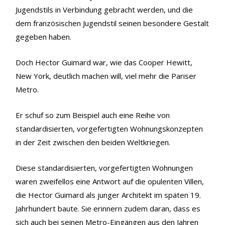
Jugendstils in Verbindung gebracht werden, und die
dem französischen Jugendstil seinen besondere Gestalt
gegeben haben.
Doch Hector Guimard war, wie das Cooper Hewitt,
New York, deutlich machen will, viel mehr die Pariser
Metro.
Er schuf so zum Beispiel auch eine Reihe von
standardisierten, vorgefertigten Wohnungskonzepten
in der Zeit zwischen den beiden Weltkriegen.
Diese standardisierten, vorgefertigten Wohnungen
waren zweifellos eine Antwort auf die opulenten Villen,
die Hector Guimard als junger Architekt im späten 19.
Jahrhundert baute. Sie erinnern zudem daran, dass es
sich auch bei seinen Metro-Eingängen aus den Jahren