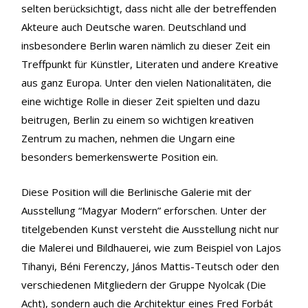
selten berücksichtigt, dass nicht alle der betreffenden
Akteure auch Deutsche waren. Deutschland und
insbesondere Berlin waren nämlich zu dieser Zeit ein
Treffpunkt für Künstler, Literaten und andere Kreative
aus ganz Europa. Unter den vielen Nationalitäten, die
eine wichtige Rolle in dieser Zeit spielten und dazu
beitrugen, Berlin zu einem so wichtigen kreativen
Zentrum zu machen, nehmen die Ungarn eine
besonders bemerkenswerte Position ein.
Diese Position will die Berlinische Galerie mit der
Ausstellung “Magyar Modern” erforschen. Unter der
titelgebenden Kunst versteht die Ausstellung nicht nur
die Malerei und Bildhauerei, wie zum Beispiel von Lajos
Tihanyi, Béni Ferenczy, János Mattis-Teutsch oder den
verschiedenen Mitgliedern der Gruppe Nyolcak (Die
Acht), sondern auch die Architektur eines Fred Forbát