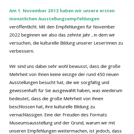
Am 1. November 2013 haben wir unsere ersten
monatlichen Ausstellungsempfehlungen
veröffentlicht. Mit den Empfehlungen für November
2022 beginnen wir also das zehnte Jahr , in dem wir
versuchen, die kulturelle Bildung unserer LeserInnen zu
verbessern.
Wir sind uns dabei sehr wohl bewusst, dass die große
Mehrheit von Ihnen keine einzige der rund 450 neuen
Ausstellungen besucht hat, die wir sorgfältig und
gewissenhaft für Sie ausgewählt haben, was wiederum
bedeutet, dass die große Mehrheit von Ihnen
beschlossen hat, ihre kulturelle Bildung zu
vernachlässigen. Eine der Freuden des Formats
Museumsausstellung und der Grund, warum wir mit
unseren Empfehlungen weitermachen, ist jedoch, dass