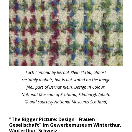
Loch Lomond by Bernat Klein (1960, almost
certainly mohair, but is not stated on the image
file), part of Bernat Klein. Design in Colour,
National Museum of Scotland, Edinburgh (photo
© and courtesy National Museums Scotland)
"The Bigger Picture: Design - Frauen -
Gesellschaft" im Gewerbemuseum Winterthur,
Winterthur, Schweiz