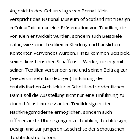
Angesichts des Geburtstags von Bernat Klein
verspricht das National Museum of Scotland mit “Design
in Colour“ nicht nur eine Präsentation von Textilien, die
von Klein entwickelt wurden, sondern auch Beispiele
dafür, wie seine Textilien in Kleidung und häuslichen
Kontexten verwendet wurden. Hinzu kommen Beispiele
seines künstlerischen Schaffens - Werke, die eng mit
seinen Textilien verbunden sind und seinen Beitrag zur
(wiederum sehr kurzlebigen) Einführung der
brutalistischen Architektur in Schottland verdeutlichen.
Damit soll die Ausstellung nicht nur eine Einführung zu
einem höchst interessanten Textildesigner der
Nachkriegsmoderne ermöglichen, sondern auch
differenzierte Überlegungen zu Textilien, Textildesign,
Design und zur jüngeren Geschichte der schottischen
Textilindustrie liefern.