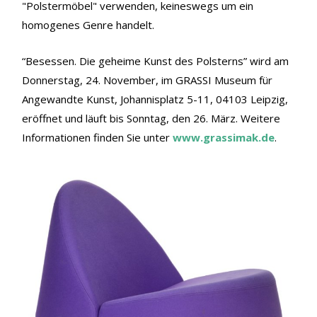
"Polstermöbel" verwenden, keineswegs um ein
homogenes Genre handelt.
“Besessen. Die geheime Kunst des Polsterns” wird am
Donnerstag, 24. November, im GRASSI Museum für
Angewandte Kunst, Johannisplatz 5-11, 04103 Leipzig,
eröffnet und läuft bis Sonntag, den 26. März. Weitere
Informationen finden Sie unter
www.grassimak.de
.