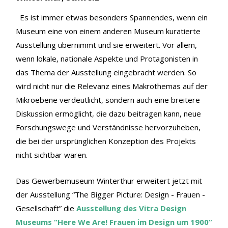
Es ist immer etwas besonders Spannendes, wenn ein
Museum eine von einem anderen Museum kuratierte
Ausstellung übernimmt und sie erweitert. Vor allem,
wenn lokale, nationale Aspekte und Protagonisten in
das Thema der Ausstellung eingebracht werden. So
wird nicht nur die Relevanz eines Makrothemas auf der
Mikroebene verdeutlicht, sondern auch eine breitere
Diskussion ermöglicht, die dazu beitragen kann, neue
Forschungswege und Verständnisse hervorzuheben,
die bei der ursprünglichen Konzeption des Projekts
nicht sichtbar waren.
Das Gewerbemuseum Winterthur erweitert jetzt mit
der Ausstellung “The Bigger Picture: Design - Frauen -
Gesellschaft” die
Ausstellung des Vitra Design
Museums “Here We Are! Frauen im Design um 1900”