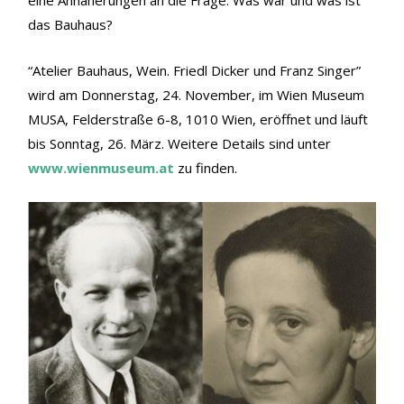
das Bauhaus?
“Atelier Bauhaus, Wein. Friedl Dicker und Franz Singer”
wird am Donnerstag, 24. November, im Wien Museum
MUSA, Felderstraße 6-8, 1010 Wien, eröffnet und läuft
bis Sonntag, 26. März. Weitere Details sind unter
www.wienmuseum.at
zu finden.