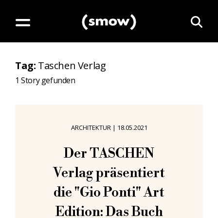
Tag
:
Taschen Verlag
1
Story gefunden
ARCHITEKTUR
|
18.05.2021
Der TASCHEN
Verlag präsentiert
die "Gio Ponti" Art
Edition: Das Buch