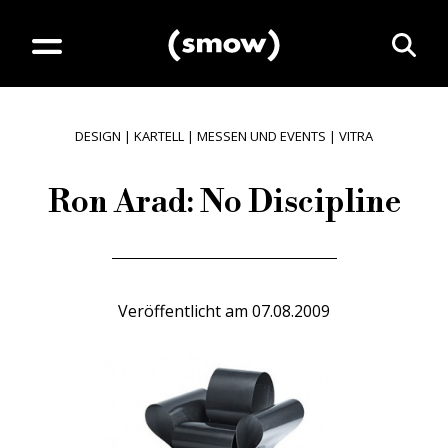
DESIGN
|
KARTELL
|
MESSEN UND EVENTS
|
VITRA
Ron Arad: No Discipline
Veröffentlicht am
07.08.2009