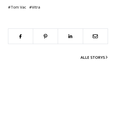
#
Tom Vac
#
Vitra
ALLE STORYS