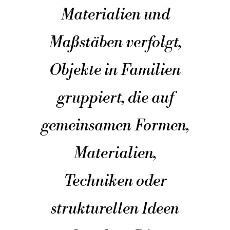
Materialien und
Maßstäben verfolgt,
Objekte in Familien
gruppiert, die auf
gemeinsamen Formen,
Materialien,
Techniken oder
strukturellen Ideen