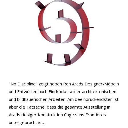
"No Discipline" zeigt neben Ron Arads Designer-Möbeln
und Entwürfen auch Eindrücke seiner architektonischen
und bildhauerischen Arbeiten. Am beeindruckendsten ist
aber die Tatsache, dass die gesamte Ausstellung in
Arads riesiger Konstruktion Cage sans Frontières
untergebracht ist.