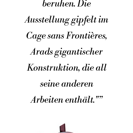
beruhen. Die
Ausstellung gipfelt im
Cage sans Frontières,
Arads gigantischer
Konstruktion, die all
seine anderen
Arbeiten enthält."
”