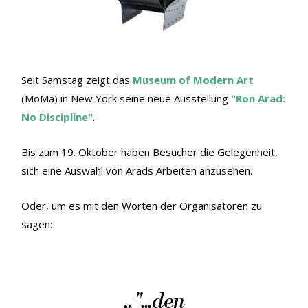
Seit Samstag zeigt das
Museum of Modern Art
(MoMa) in New York seine neue Ausstellung
"Ron Arad:
No Discipline"
.
Bis zum 19. Oktober haben Besucher die Gelegenheit,
sich eine Auswahl von Arads Arbeiten anzusehen.
Oder, um es mit den Worten der Organisatoren zu
sagen:
„
"...den