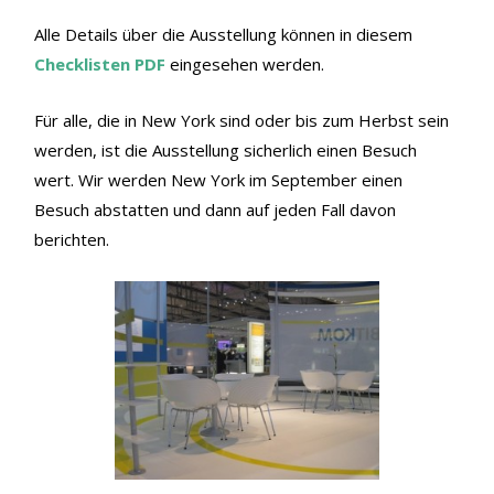
Alle Details über die Ausstellung können in diesem
Checklisten PDF
eingesehen werden.
Für alle, die in New York sind oder bis zum Herbst sein
werden, ist die Ausstellung sicherlich einen Besuch
wert. Wir werden New York im September einen
Besuch abstatten und dann auf jeden Fall davon
berichten.