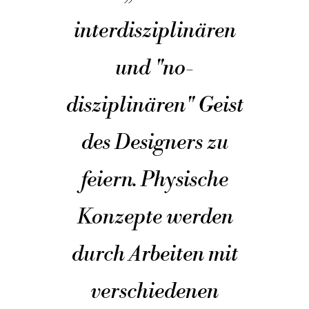
interdisziplinären
und "no-
disziplinären" Geist
des Designers zu
feiern. Physische
Konzepte werden
durch Arbeiten mit
verschiedenen