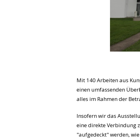
Mit 140 Arbeiten aus Kun
einen umfassenden Überb
alles im Rahmen der Betr
Insofern wir das Ausstell
eine direkte Verbindung z
"aufgedeckt" werden, wie