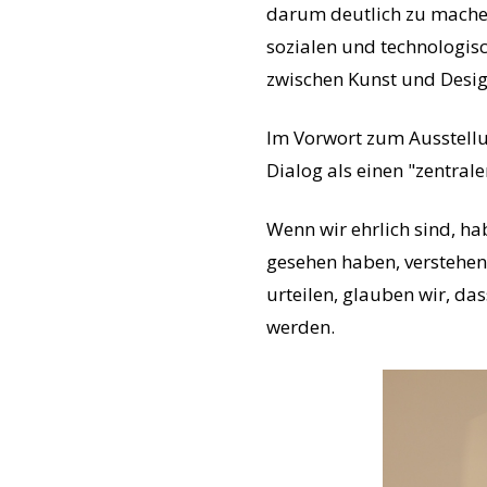
darum deutlich zu machen,
sozialen und technologis
zwischen Kunst und Desig
Im Vorwort zum Ausstellu
Dialog als einen "zentrale
Wenn wir ehrlich sind, ha
gesehen haben, verstehen
urteilen, glauben wir, da
werden.