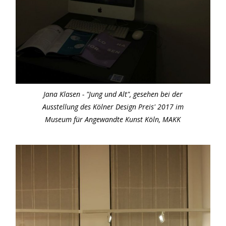
Jana Klasen - "Jung und Alt", gesehen bei der
Ausstellung des Kölner Design Preis' 2017 im
Museum für Angewandte Kunst Köln, MAKK