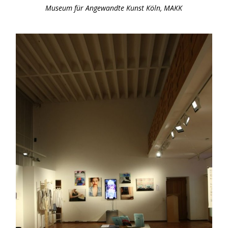
Museum für Angewandte Kunst Köln, MAKK