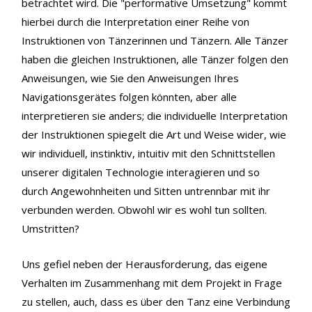
betrachtet wird. Die "performative Umsetzung" kommt
hierbei durch die Interpretation einer Reihe von
Instruktionen von Tänzerinnen und Tänzern. Alle Tänzer
haben die gleichen Instruktionen, alle Tänzer folgen den
Anweisungen, wie Sie den Anweisungen Ihres
Navigationsgerätes folgen könnten, aber alle
interpretieren sie anders; die individuelle Interpretation
der Instruktionen spiegelt die Art und Weise wider, wie
wir individuell, instinktiv, intuitiv mit den Schnittstellen
unserer digitalen Technologie interagieren und so
durch Angewohnheiten und Sitten untrennbar mit ihr
verbunden werden. Obwohl wir es wohl tun sollten.
Umstritten?
Uns gefiel neben der Herausforderung, das eigene
Verhalten im Zusammenhang mit dem Projekt in Frage
zu stellen, auch, dass es über den Tanz eine Verbindung