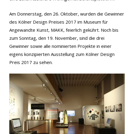
Am Donnerstag, den 26. Oktober, wurden die Gewinner
des Kölner Design Preises 2017 im Museum für
Angewandte Kunst, MAKK, feierlich gekührt. Noch bis
zum Sonntag, den 19. November, sind die drei
Gewinner sowie alle nominierten Projekte in einer
eigens konzipierten Ausstellung zum Kölner Design
Preis 2017 zu sehen.