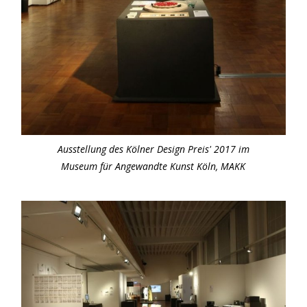
Ausstellung des Kölner Design Preis' 2017 im
Museum für Angewandte Kunst Köln, MAKK