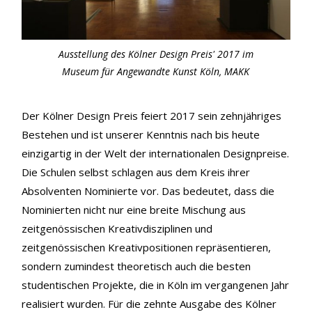
Ausstellung des Kölner Design Preis' 2017 im
Museum für Angewandte Kunst Köln, MAKK
Der Kölner Design Preis feiert 2017 sein zehnjähriges
Bestehen und ist unserer Kenntnis nach bis heute
einzigartig in der Welt der internationalen Designpreise.
Die Schulen selbst schlagen aus dem Kreis ihrer
Absolventen Nominierte vor. Das bedeutet, dass die
Nominierten nicht nur eine breite Mischung aus
zeitgenössischen Kreativdisziplinen und
zeitgenössischen Kreativpositionen repräsentieren,
sondern zumindest theoretisch auch die besten
studentischen Projekte, die in Köln im vergangenen Jahr
realisiert wurden. Für die zehnte Ausgabe des Kölner