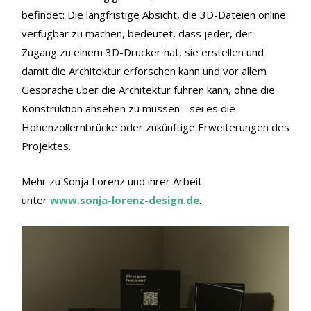
befindet: Die langfristige Absicht, die 3D-Dateien online
verfügbar zu machen, bedeutet, dass jeder, der
Zugang zu einem 3D-Drucker hat, sie erstellen und
damit die Architektur erforschen kann und vor allem
Gespräche über die Architektur führen kann, ohne die
Konstruktion ansehen zu müssen - sei es die
Hohenzollernbrücke oder zukünftige Erweiterungen des
Projektes.
Mehr zu Sonja Lorenz und ihrer Arbeit
unter
www.sonja-lorenz-design.de
.