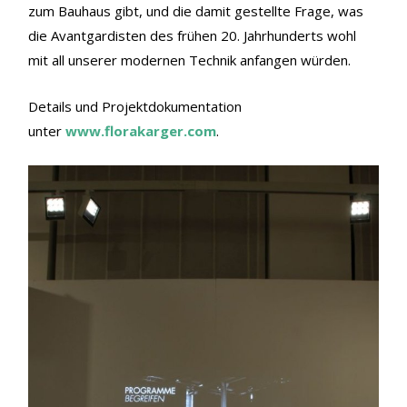
zum Bauhaus gibt, und die damit gestellte Frage, was
die Avantgardisten des frühen 20. Jahrhunderts wohl
mit all unserer modernen Technik anfangen würden.
Details und Projektdokumentation
unter
www.florakarger.com
.