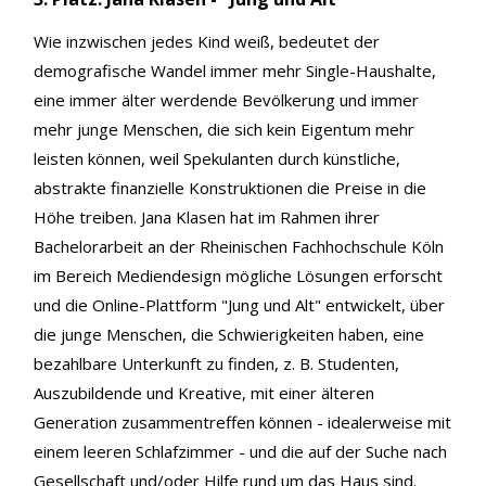
Wie inzwischen jedes Kind weiß, bedeutet der
demografische Wandel immer mehr Single-Haushalte,
eine immer älter werdende Bevölkerung und immer
mehr junge Menschen, die sich kein Eigentum mehr
leisten können, weil Spekulanten durch künstliche,
abstrakte finanzielle Konstruktionen die Preise in die
Höhe treiben. Jana Klasen hat im Rahmen ihrer
Bachelorarbeit an der Rheinischen Fachhochschule Köln
im Bereich Mediendesign mögliche Lösungen erforscht
und die Online-Plattform "Jung und Alt" entwickelt, über
die junge Menschen, die Schwierigkeiten haben, eine
bezahlbare Unterkunft zu finden, z. B. Studenten,
Auszubildende und Kreative, mit einer älteren
Generation zusammentreffen können - idealerweise mit
einem leeren Schlafzimmer - und die auf der Suche nach
Gesellschaft und/oder Hilfe rund um das Haus sind.