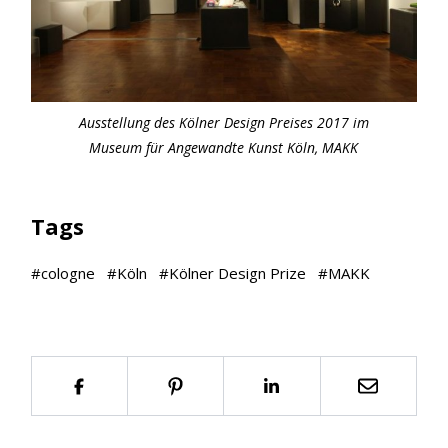
Ausstellung des Kölner Design Preises 2017 im
Museum für Angewandte Kunst Köln, MAKK
Tags
#
cologne
#
Köln
#
Kölner Design Prize
#
MAKK