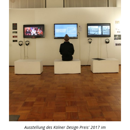
Ausstellung des Kölner Design Preis' 2017 im