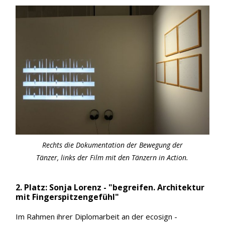
Rechts die Dokumentation der Bewegung der
Tänzer, links der Film mit den Tänzern in Action.
2. Platz: Sonja Lorenz - "begreifen. Architektur
mit Fingerspitzengefühl"
Im Rahmen ihrer Diplomarbeit an der ecosign -