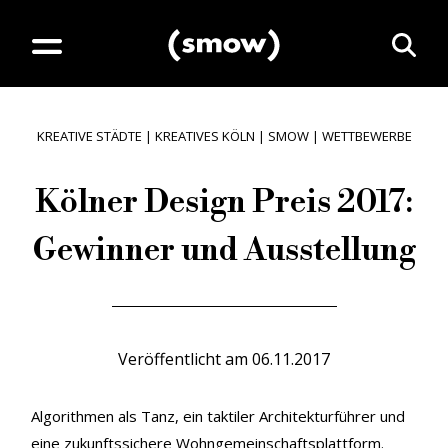
KREATIVE STÄDTE
|
KREATIVES KÖLN
|
SMOW
|
WETTBEWERBE
Kölner Design Preis 2017:
Gewinner und Ausstellung
Veröffentlicht am
06.11.2017
Algorithmen als Tanz, ein taktiler Architekturführer und
eine zukunftssichere Wohngemeinschaftsplattform.