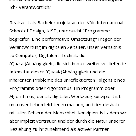
Ich? Verantwortlich?
Realisiert als Bachelorprojekt an der Köln International
School of Design, KISD, untersucht "Programme
begreifen. Eine performative Umsetzung" Fragen der
Verantwortung im digitalen Zeitalter, unser Verhältnis
zu Computer, Digitalem, Technik, die
(Quasi-)Abhängigkeit, die sich immer weiter vertiefende
Intensität dieser (Quasi-)Abhängigkeit und die
inhärenten Probleme des unreflektierten Folgens eines
Programms oder Algorithmus. Ein Programm oder
Algorithmus, der als digitales Werkzeug konzipiert ist,
um unser Leben leichter zu machen, und der deshalb
mit allen Fehlern der Menschheit konzipiert ist - dem wir
aber implizit vertrauen und der durch die Natur unserer
Beziehung zu ihr zunehmend als aktiver Partner