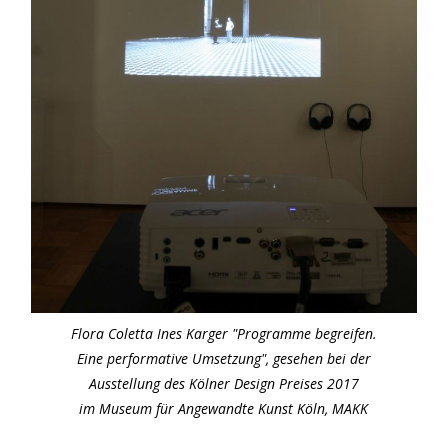
Flora Coletta Ines Karger "Programme begreifen.
Eine performative Umsetzung", gesehen bei der
Ausstellung des Kölner Design Preises 2017
im Museum für Angewandte Kunst Köln, MAKK