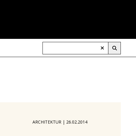
ARCHITEKTUR
|
26.02.2014