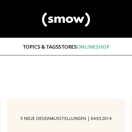
TOPICS & TAGS
STORES
ONLINESHOP
5 NEUE DESIGNAUSSTELLUNGEN
|
04.03.2014