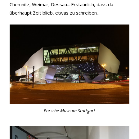
Chemnitz, Weimar, Dessau... Erstaunlich, dass da
überhaupt Zeit blieb, etwas zu schreiben...
Porsche Museum Stuttgart