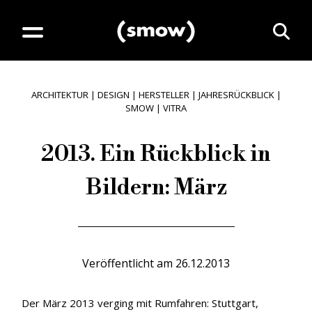
ARCHITEKTUR
|
DESIGN
|
HERSTELLER
|
JAHRESRÜCKBLICK
|
SMOW
|
VITRA
2013. Ein Rückblick in
Bildern: März
Veröffentlicht am
26.12.2013
Der März 2013 verging mit Rumfahren: Stuttgart,