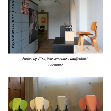
Eames by Vitra, Wasserschloss Klaffenbach
Chemnitz