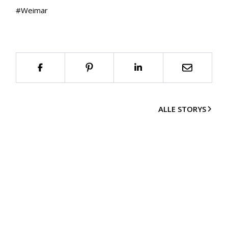
#
Weimar
ALLE STORYS