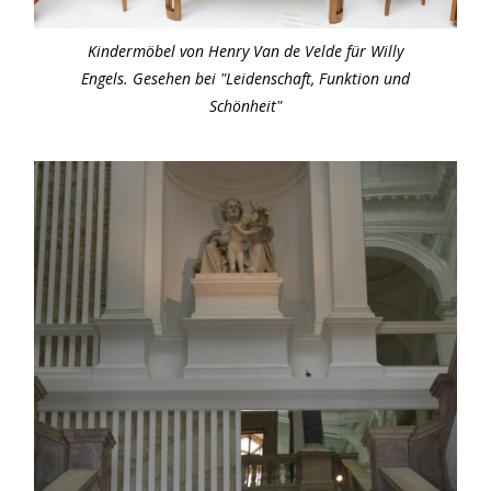
Kindermöbel von Henry Van de Velde für Willy
Engels. Gesehen bei "Leidenschaft, Funktion und
Schönheit"