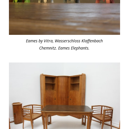
Eames by Vitra, Wasserschloss Klaffenbach
Chemnitz. Eames Elephants.