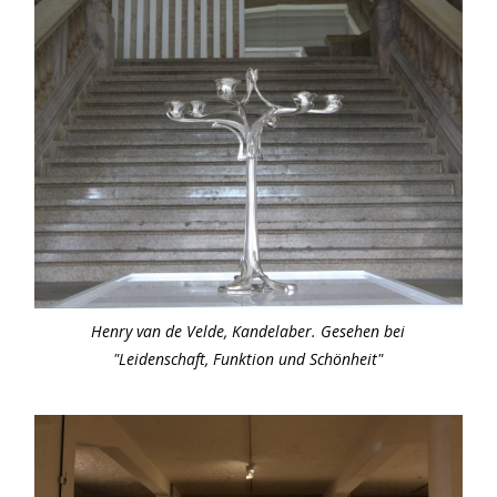
Henry van de Velde, Kandelaber. Gesehen bei
"Leidenschaft, Funktion und Schönheit"