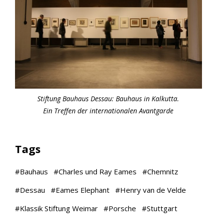
Stiftung Bauhaus Dessau: Bauhaus in Kalkutta.
Ein Treffen der internationalen Avantgarde
Tags
#
Bauhaus
#
Charles und Ray Eames
#
Chemnitz
#
Dessau
#
Eames Elephant
#
Henry van de Velde
#
Klassik Stiftung Weimar
#
Porsche
#
Stuttgart