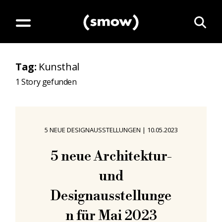
Tag
:
Kunsthal
1
Story gefunden
5 NEUE DESIGNAUSSTELLUNGEN
|
10.05.2023
5 neue Architektur-
und
Designausstellunge
n für Mai 2023