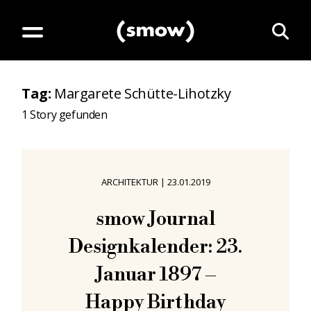
Tag
:
Margarete Schütte-Lihotzky
1
Story gefunden
ARCHITEKTUR
|
23.01.2019
smow Journal
Designkalender: 23.
Januar 1897 –
Happy Birthday