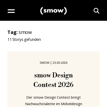
Tag
:
smow
11
Storys gefunden
SMOW
|
23.03.2026
smow Design
Contest 2026
Der smow Design Contest bringt
Nachwuchstalente im Möbeldesign