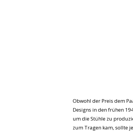
Obwohl der Preis dem Pa
Designs in den frühen 19
um die Stühle zu produzie
zum Tragen kam, sollte je