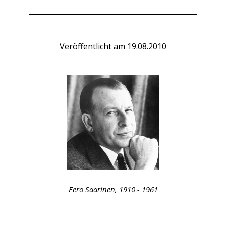
Veröffentlicht am
19.08.2010
Eero Saarinen, 1910 - 1961