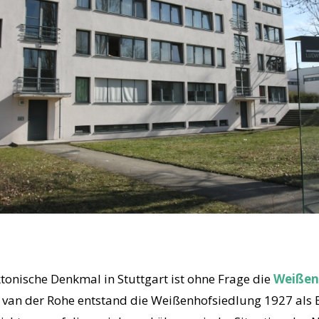
tonische Denkmal in Stuttgart ist ohne Frage die
Weißen
 van der Rohe entstand die Weißenhofsiedlung 1927 als B