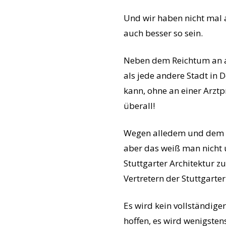
Und wir haben nicht mal 
auch besser so sein.
Neben dem Reichtum an a
als jede andere Stadt in
kann, ohne an einer Arztp
überall!
Wegen alledem und dem Vo
aber das weiß man nicht 
Stuttgarter Architektur 
Vertretern der Stuttgart
Es wird kein vollständiger
hoffen, es wird wenigsten