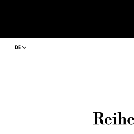
DE
Reihe