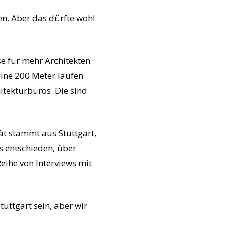
n. Aber das dürfte wohl
e für mehr Architekten
eine 200 Meter laufen
itekturbüros. Die sind
t stammt aus Stuttgart,
s entschieden, über
ihe von Interviews mit
tuttgart sein, aber wir