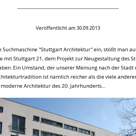
Veröffentlicht am
30.09.2013
 Suchmaschine "Stuttgart Architektur" ein, stößt man au
 mit Stuttgart 21, dem Projekt zur Neugestaltung des St
ben. Ein Umstand, der unserer Meinung nach der Stadt u
chitekturtradition ist nämlich reicher als die viele ander
r moderne Architektur des 20. Jahrhunderts...