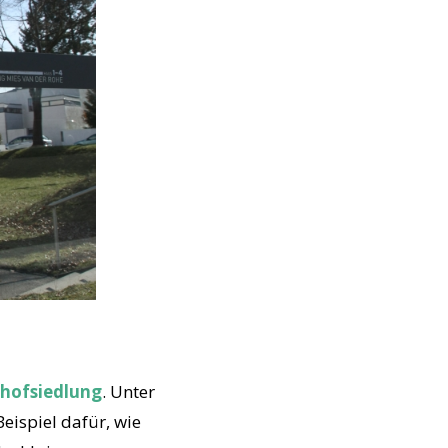
hofsiedlung
. Unter
eispiel dafür, wie