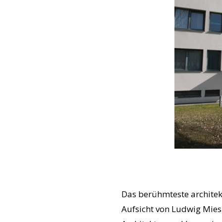
Das berühmteste architek
Aufsicht von Ludwig Mies