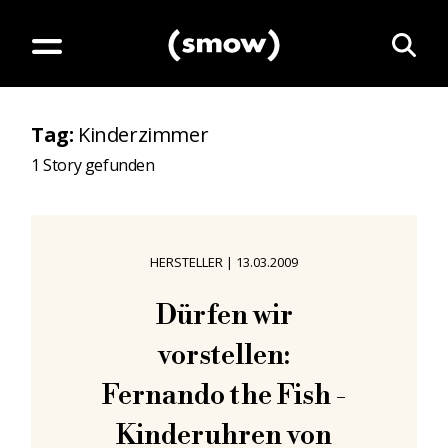
Tag
:
Kinderzimmer
1
Story gefunden
HERSTELLER
|
13.03.2009
Dürfen wir
vorstellen:
Fernando the Fish -
Kinderuhren von