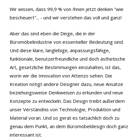
Wir wissen, dass 99,9 % von Ihnen jetzt denken "wie
bescheuert"... - und wir verstehen das voll und ganz!
Aber das sind eben die Dinge, die in der
Büromöbelindustrie von essentieller Bedeutung sind.
Und diese klare, langlebige, anpassungsfähige,
funktionale, benutzerfreundliche und doch ästhetische
Art, gesetzliche Bestimmungen einzuhalten, ist das,
worin wir die Innovation von Attenzo sehen. Die
Kreation nötigt andere Designer dazu, neue Ansätze
beziehungsweise Denkweisen zu erkunden und neue
Konzepte zu entwickeln. Das Design treibt außerdem
unser Verständnis von Technologie, Produktion und
Material voran. Und so gerät es tatsächlich doch zu
genau dem Punkt, an dem Büromöbeldesign doch ganz
interessant ist.