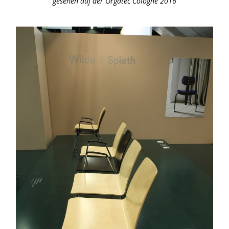
gesehen auf der Orgatec Cologne 2016