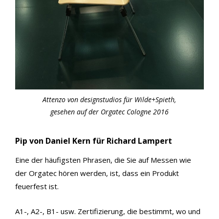
Attenzo von designstudios für Wilde+Spieth,
gesehen auf der Orgatec Cologne 2016
Pip von Daniel Kern für Richard Lampert
Eine der häufigsten Phrasen, die Sie auf Messen wie
der Orgatec hören werden, ist, dass ein Produkt
feuerfest ist.
A1-, A2-, B1- usw. Zertifizierung, die bestimmt, wo und