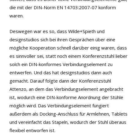
die mit der DIN-Norm EN 14703:2007-07 konform
waren.
Deswegen war es so, dass Wilde+Spieth und
designstudios sich bei ihren Gesprächen über eine
mögliche Kooperation schnell darüber einig waren, dass
es sinnvoller sei, statt noch einem Konferenzstuhl lieber
solch ein DIN-konformes Verbindungselement zu
entwerfen. Und das hat designstudios dann auch
gemacht. Darauf folgte dann der Konferenzstuhl
Attenzo, an dem das Verbindungselement angebracht
ist, wodurch eine DIN-konforme Anordnung der Stühle
möglich wird. Das Verbindungselement fungiert
außerdem als Docking-Anschluss für Armlehnen, Tablets
und vereinfacht das Stapeln, wodurch der Stuhl überaus
flexibel entworfen ist.