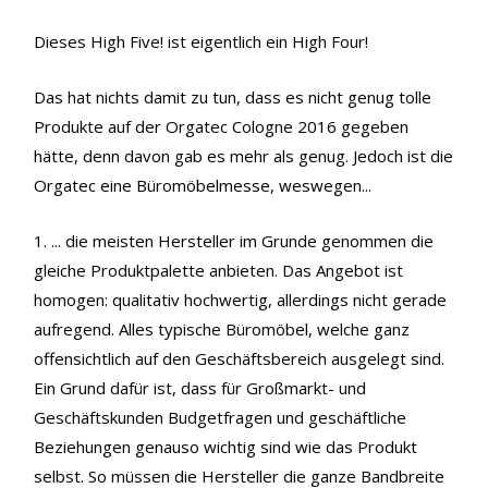
Dieses High Five! ist eigentlich ein High Four!
Das hat nichts damit zu tun, dass es nicht genug tolle
Produkte auf der Orgatec Cologne 2016 gegeben
hätte, denn davon gab es mehr als genug. Jedoch ist die
Orgatec eine Büromöbelmesse, weswegen...
1. ... die meisten Hersteller im Grunde genommen die
gleiche Produktpalette anbieten. Das Angebot ist
homogen: qualitativ hochwertig, allerdings nicht gerade
aufregend. Alles typische Büromöbel, welche ganz
offensichtlich auf den Geschäftsbereich ausgelegt sind.
Ein Grund dafür ist, dass für Großmarkt- und
Geschäftskunden Budgetfragen und geschäftliche
Beziehungen genauso wichtig sind wie das Produkt
selbst. So müssen die Hersteller die ganze Bandbreite