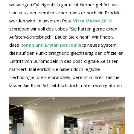
weswegen Cyl eigentlich gar nicht hierher gehört; wir
sind uns aber ziemlich sicher, dass er noch ein Produkt
werden wird. In unserem Post
Vitra Messe 2016
schrieben wir voll des Lobes "Sie hätten gerne einen
Aufsteh-Schreibtisch? Bauen Sie einen!". Wir finden,
dass
Ronan und Erwan Bouroullec
s neues System
dies auf den Punkt bringt und gleichzeitig den offiziellen
Eintritt von Büromöbeln in das post-digitale Zeitalter
markiert. Mal ehrlich: Sie haben doch jegliche
Technologie, die Sie brauchen, bereits in Ihrer Tasche -
lassen Sie Ihren Schreibtisch doch mal ein wenig atmen...