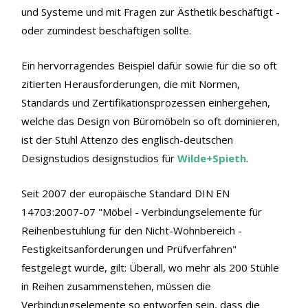
und Systeme und mit Fragen zur Ästhetik beschäftigt -
oder zumindest beschäftigen sollte.
Ein hervorragendes Beispiel dafür sowie für die so oft
zitierten Herausforderungen, die mit Normen,
Standards und Zertifikationsprozessen einhergehen,
welche das Design von Büromöbeln so oft dominieren,
ist der Stuhl Attenzo des englisch-deutschen
Designstudios designstudios für
Wilde+Spieth
.
Seit 2007 der europäische Standard DIN EN
14703:2007-07 "Möbel - Verbindungselemente für
Reihenbestuhlung für den Nicht-Wohnbereich -
Festigkeitsanforderungen und Prüfverfahren"
festgelegt wurde, gilt: Überall, wo mehr als 200 Stühle
in Reihen zusammenstehen, müssen die
Verbindungselemente so entworfen sein, dass die