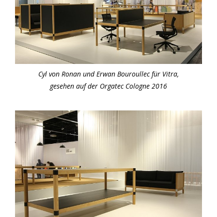
Cyl von Ronan und Erwan Bouroullec für Vitra,
gesehen auf der Orgatec Cologne 2016