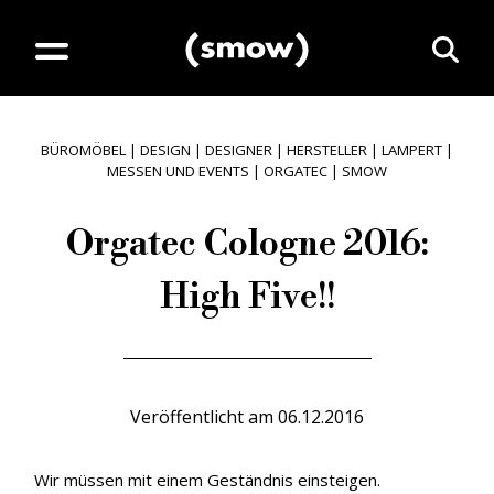
BÜROMÖBEL
|
DESIGN
|
DESIGNER
|
HERSTELLER
|
LAMPERT
|
MESSEN UND EVENTS
|
ORGATEC
|
SMOW
Orgatec Cologne 2016:
High Five!!
Veröffentlicht am
06.12.2016
Wir müssen mit einem Geständnis einsteigen.