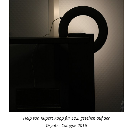
Help von Rupert Kopp für L&Z, gesehen auf der
Orgatec Cologne 2016