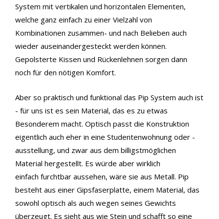
System mit vertikalen und horizontalen Elementen,
welche ganz einfach zu einer Vielzahl von
Kombinationen zusammen- und nach Belieben auch
wieder auseinandergesteckt werden können.
Gepolsterte Kissen und Rückenlehnen sorgen dann
noch für den nötigen Komfort.
Aber so praktisch und funktional das Pip System auch ist
- für uns ist es sein Material, das es zu etwas
Besonderem macht. Optisch passt die Konstruktion
eigentlich auch eher in eine Studentenwohnung oder -
ausstellung, und zwar aus dem billigstmöglichen
Material hergestellt. Es würde aber wirklich
einfach furchtbar aussehen, wäre sie aus Metall. Pip
besteht aus einer Gipsfaserplatte, einem Material, das
sowohl optisch als auch wegen seines Gewichts
überzeugt. Es sieht aus wie Stein und schafft so eine