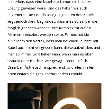
anmerken, dass eine kabellose Lampe die bessere
Lösung gewesen wäre. Und das haben wir auch
angemerkt. Die Entscheidung zugunsten des Kabels
liegt jedoch darin begründet, dass alles so simpel wie
möglich gehalten werden, ihre Komplexität auf ein
Minimum reduziert werden sollte. Für uns hat sie
außerdem den Vorteil, dass man bei einer Leuchte mit
Kabel auch nicht vergessen kann, diese aufzuladen, und
man so immer Licht haben kann, wenn man es eben
braucht oder möchte. Wie gesagt: Banal einfach.
Dimmbar. Ästhetisch ansprechend. Und alles in allem
eben einfach ein ganz entzückendes Produkt.