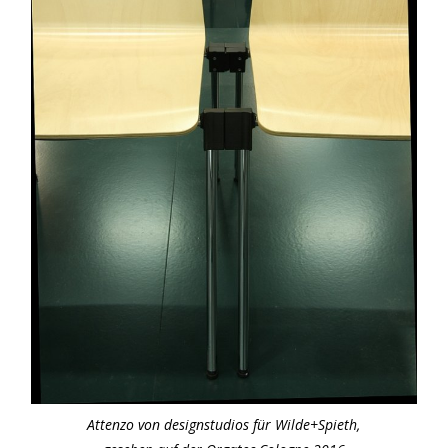
Attenzo von designstudios für Wilde+Spieth,