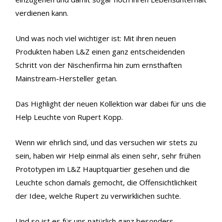
verdienen kann.
Und was noch viel wichtiger ist: Mit ihren neuen
Produkten haben L&Z einen ganz entscheidenden
Schritt von der Nischenfirma hin zum ernsthaften
Mainstream-Hersteller getan.
Das Highlight der neuen Kollektion war dabei für uns die
Help Leuchte von Rupert Kopp.
Wenn wir ehrlich sind, und das versuchen wir stets zu
sein, haben wir Help einmal als einen sehr, sehr frühen
Prototypen im L&Z Hauptquartier gesehen und die
Leuchte schon damals gemocht, die Offensichtlichkeit
der Idee, welche Rupert zu verwirklichen suchte.
Und so ist es für uns natürlich ganz besonders