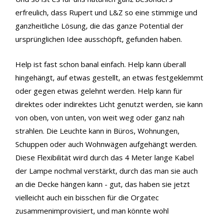
erfreulich, dass Rupert und L&Z so eine stimmige und
ganzheitliche Lösung, die das ganze Potential der
ursprünglichen Idee ausschöpft, gefunden haben.
Help ist fast schon banal einfach. Help kann überall
hingehängt, auf etwas gestellt, an etwas festgeklemmt
oder gegen etwas gelehnt werden. Help kann für
direktes oder indirektes Licht genutzt werden, sie kann
von oben, von unten, von weit weg oder ganz nah
strahlen. Die Leuchte kann in Büros, Wohnungen,
Schuppen oder auch Wohnwägen aufgehängt werden.
Diese Flexibilität wird durch das 4 Meter lange Kabel
der Lampe nochmal verstärkt, durch das man sie auch
an die Decke hängen kann - gut, das haben sie jetzt
vielleicht auch ein bisschen für die Orgatec
zusammenimprovisiert, und man könnte wohl