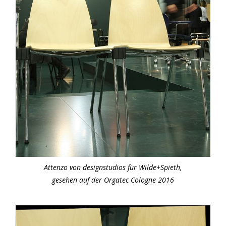
Attenzo von designstudios für Wilde+Spieth,
gesehen auf der Orgatec Cologne 2016