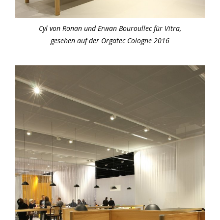
Cyl von Ronan und Erwan Bouroullec für Vitra,
gesehen auf der Orgatec Cologne 2016