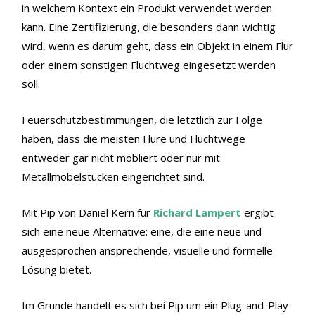
in welchem Kontext ein Produkt verwendet werden
kann. Eine Zertifizierung, die besonders dann wichtig
wird, wenn es darum geht, dass ein Objekt in einem Flur
oder einem sonstigen Fluchtweg eingesetzt werden
soll.
Feuerschutzbestimmungen, die letztlich zur Folge
haben, dass die meisten Flure und Fluchtwege
entweder gar nicht möbliert oder nur mit
Metallmöbelstücken eingerichtet sind.
Mit Pip von Daniel Kern für
Richard Lampert
ergibt
sich eine neue Alternative: eine, die eine neue und
ausgesprochen ansprechende, visuelle und formelle
Lösung bietet.
Im Grunde handelt es sich bei Pip um ein Plug-and-Play-