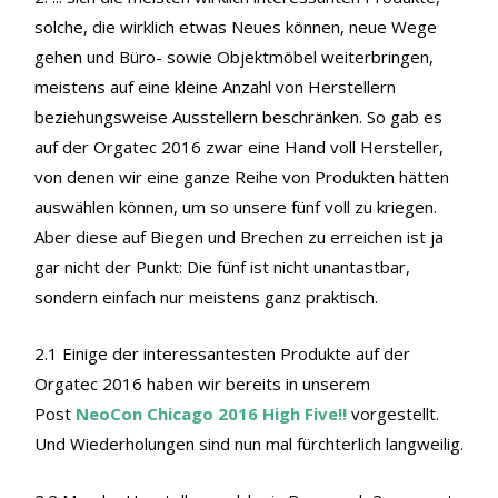
solche, die wirklich etwas Neues können, neue Wege
gehen und Büro- sowie Objektmöbel weiterbringen,
meistens auf eine kleine Anzahl von Herstellern
beziehungsweise Ausstellern beschränken. So gab es
auf der Orgatec 2016 zwar eine Hand voll Hersteller,
von denen wir eine ganze Reihe von Produkten hätten
auswählen können, um so unsere fünf voll zu kriegen.
Aber diese auf Biegen und Brechen zu erreichen ist ja
gar nicht der Punkt: Die fünf ist nicht unantastbar,
sondern einfach nur meistens ganz praktisch.
2.1 Einige der interessantesten Produkte auf der
Orgatec 2016 haben wir bereits in unserem
Post
NeoCon Chicago 2016 High Five!!
vorgestellt.
Und Wiederholungen sind nun mal fürchterlich langweilig.