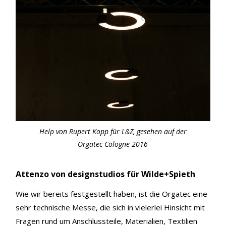
Help von Rupert Kopp für L&Z, gesehen auf der
Orgatec Cologne 2016
Attenzo von designstudios für Wilde+Spieth
Wie wir bereits festgestellt haben, ist die Orgatec eine
sehr technische Messe, die sich in vielerlei Hinsicht mit
Fragen rund um Anschlussteile, Materialien, Textilien