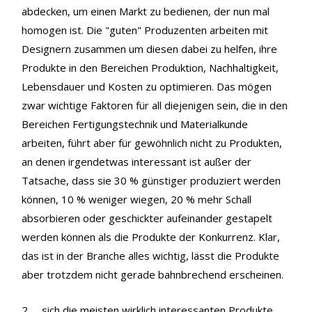
abdecken, um einen Markt zu bedienen, der nun mal
homogen ist. Die "guten" Produzenten arbeiten mit
Designern zusammen um diesen dabei zu helfen, ihre
Produkte in den Bereichen Produktion, Nachhaltigkeit,
Lebensdauer und Kosten zu optimieren. Das mögen
zwar wichtige Faktoren für all diejenigen sein, die in den
Bereichen Fertigungstechnik und Materialkunde
arbeiten, führt aber für gewöhnlich nicht zu Produkten,
an denen irgendetwas interessant ist außer der
Tatsache, dass sie 30 % günstiger produziert werden
können, 10 % weniger wiegen, 20 % mehr Schall
absorbieren oder geschickter aufeinander gestapelt
werden können als die Produkte der Konkurrenz. Klar,
das ist in der Branche alles wichtig, lässt die Produkte
aber trotzdem nicht gerade bahnbrechend erscheinen.
2. ... sich die meisten wirklich interessanten Produkte,