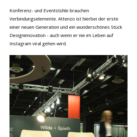
Konferenz- und Eventstühle brauchen
Verbindungselemente. Attenzo ist hierbei der erste
einer neuen Generation und ein wunderschönes Stück
Designinnovation - auch wenn er nie im Leben auf
Instagram viral gehen wird.