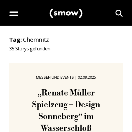
Tag
:
Chemnitz
35
Storys gefunden
MESSEN UND EVENTS
|
02.09.2025
„Renate Müller
Spielzeug + Design
Sonneberg“ im
Wasserschloß