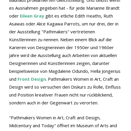
es Ausnahmen gegeben hat - für jede Marianne Brandt
oder
Eileen Gray
gibt es etliche Edith Heaths, Ruth
Asawas oder Alice Kagawa Parrots, um nur drei, der in
der Ausstellung "Pathmakers" vertretenen
Künstlerinnen zu nennen. Neben einem Blick auf die
Karieren von Designerinnen der 1950er und 1960er
Jahre wird die Ausstellung auch Arbeiten von aktuellen
Designerinnen und Künstlerinnen zeigen, darunter
beispielsweise von Magdalene Odundo, Hella Jongerius
und
Front Design
. Pathmakers Women in Art, Craft an
Design wird so versuchen den Diskurs zu Rolle, Einfluss
und Position kreativer Frauen nicht nur rückblickend,
sondern auch in der Gegenwart zu verorten.
"Pathmakers Women in Art, Craft and Design,
Midcentury and Today" öffnet im Museum of Arts and