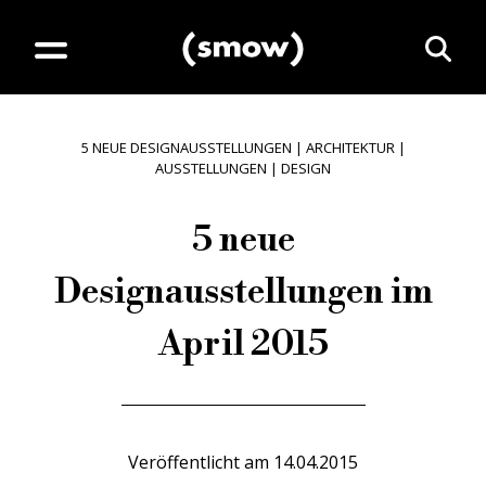
5 NEUE DESIGNAUSSTELLUNGEN
|
ARCHITEKTUR
|
AUSSTELLUNGEN
|
DESIGN
5 neue
Designausstellungen im
April 2015
Veröffentlicht am
14.04.2015