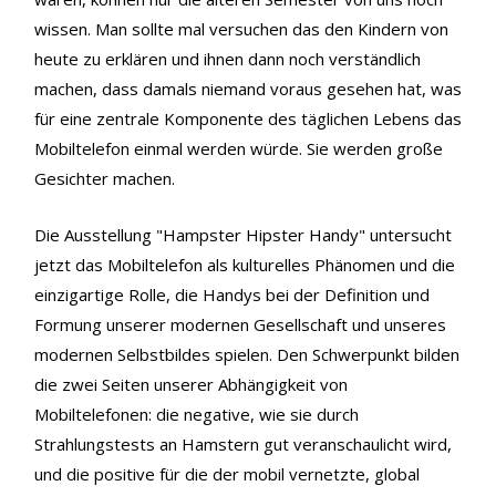
wissen. Man sollte mal versuchen das den Kindern von
heute zu erklären und ihnen dann noch verständlich
machen, dass damals niemand voraus gesehen hat, was
für eine zentrale Komponente des täglichen Lebens das
Mobiltelefon einmal werden würde. Sie werden große
Gesichter machen.
Die Ausstellung "Hampster Hipster Handy" untersucht
jetzt das Mobiltelefon als kulturelles Phänomen und die
einzigartige Rolle, die Handys bei der Definition und
Formung unserer modernen Gesellschaft und unseres
modernen Selbstbildes spielen. Den Schwerpunkt bilden
die zwei Seiten unserer Abhängigkeit von
Mobiltelefonen: die negative, wie sie durch
Strahlungstests an Hamstern gut veranschaulicht wird,
und die positive für die der mobil vernetzte, global