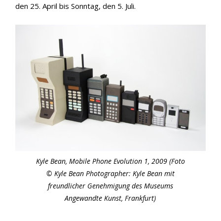
den 25. April bis Sonntag, den 5. Juli.
Kyle Bean, Mobile Phone Evolution 1, 2009 (Foto
© Kyle Bean Photographer: Kyle Bean mit
freundlicher Genehmigung des Museums
Angewandte Kunst, Frankfurt)