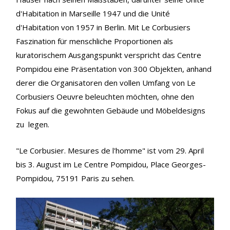
d'Habitation in Marseille 1947 und die Unité
d'Habitation von 1957 in Berlin. Mit Le Corbusiers
Faszination für menschliche Proportionen als
kuratorischem Ausgangspunkt verspricht das Centre
Pompidou eine Präsentation von 300 Objekten, anhand
derer die Organisatoren den vollen Umfang von Le
Corbusiers Oeuvre beleuchten möchten, ohne den
Fokus auf die gewohnten Gebäude und Möbeldesigns
zu legen.
"Le Corbusier. Mesures de l'homme" ist vom 29. April
bis 3. August im Le Centre Pompidou, Place Georges-
Pompidou, 75191 Paris zu sehen.