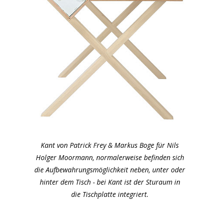
Kant von Patrick Frey & Markus Boge für Nils
Holger Moormann, normalerweise befinden sich
die Aufbewahrungsmöglichkeit neben, unter oder
hinter dem Tisch - bei Kant ist der Sturaum in
die Tischplatte integriert.