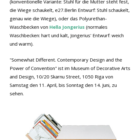
(konventionelle Variante: Stuhl für die Mutter steht fest,
die Wiege schaukelt, e27.Berlin Entwurf: Stuhl schaukelt,
genau wie die Wiege), oder das Polyurethan-
Waschbecken von
Hella Jongerius
(normales
Waschbecken: hart und kalt, Jongerius' Entwurf: weich
und warm).
"Somewhat Different. Contemporary Design and the
Power of Convention" ist im Museum of Decorative Arts
and Design, 10/20 Skarnu Street, 1050 Riga von
Samstag den 11. April, bis Sonntag den 14. Juni, zu
sehen.