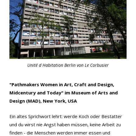
Unité d Habitation Berlin von Le Corbusier
"Pathmakers Women in Art, Craft and Design,
Midcentury and Today" im Museum of Arts and
Design (MAD), New York, USA
Ein altes Sprichwort lehrt: werde Koch oder Bestatter
und du wirst nie Angst haben müssen, keine Arbeit zu
finden - die Menschen werden immer essen und