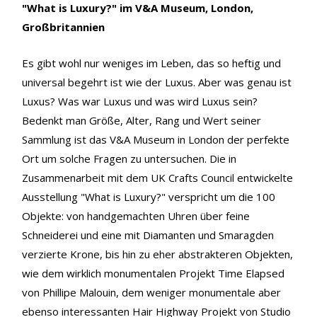
"What is Luxury?" im V&A Museum, London,
Großbritannien
Es gibt wohl nur weniges im Leben, das so heftig und
universal begehrt ist wie der Luxus. Aber was genau ist
Luxus? Was war Luxus und was wird Luxus sein?
Bedenkt man Größe, Alter, Rang und Wert seiner
Sammlung ist das V&A Museum in London der perfekte
Ort um solche Fragen zu untersuchen. Die in
Zusammenarbeit mit dem UK Crafts Council entwickelte
Ausstellung "What is Luxury?" verspricht um die 100
Objekte: von handgemachten Uhren über feine
Schneiderei und eine mit Diamanten und Smaragden
verzierte Krone, bis hin zu eher abstrakteren Objekten,
wie dem wirklich monumentalen Projekt Time Elapsed
von Phillipe Malouin, dem weniger monumentale aber
ebenso interessanten Hair Highway Projekt von Studio