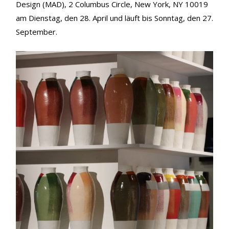
Design (MAD), 2 Columbus Circle, New York, NY 10019
am Dienstag, den 28. April und läuft bis Sonntag, den 27.
September.