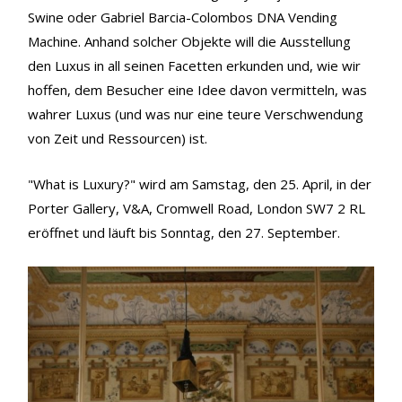
Swine oder Gabriel Barcia-Colombos DNA Vending
Machine. Anhand solcher Objekte will die Ausstellung
den Luxus in all seinen Facetten erkunden und, wie wir
hoffen, dem Besucher eine Idee davon vermitteln, was
wahrer Luxus (und was nur eine teure Verschwendung
von Zeit und Ressourcen) ist.
"What is Luxury?" wird am Samstag, den 25. April, in der
Porter Gallery, V&A, Cromwell Road, London SW7 2 RL
eröffnet und läuft bis Sonntag, den 27. September.