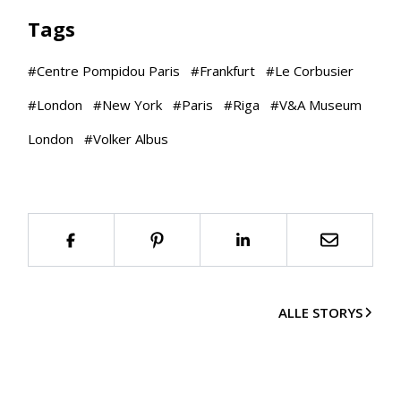
Tags
#
Centre Pompidou Paris
#
Frankfurt
#
Le Corbusier
#
London
#
New York
#
Paris
#
Riga
#
V&A Museum
London
#
Volker Albus
ALLE STORYS