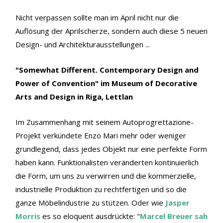
Nicht verpassen sollte man im April nicht nur die
Auflösung der Aprilscherze, sondern auch diese 5 neuen
Design- und Architekturausstellungen ...
"Somewhat Different. Contemporary Design and
Power of Convention" im Museum of Decorative
Arts and Design in Riga, Lettlan
Im Zusammenhang mit seinem
Autoprogrettazione-
Projekt verkündete Enzo Mari mehr oder weniger
grundlegend, dass jedes Objekt nur eine perfekte Form
haben kann. Funktionalisten veränderten kontinuierlich
die Form, um uns zu verwirren und die kommerzielle,
industrielle Produktion zu rechtfertigen und so die
ganze Möbelindustrie zu stützen. Oder wie
Jasper
Morris
es so eloquent ausdrückte: "
Marcel Breuer sah