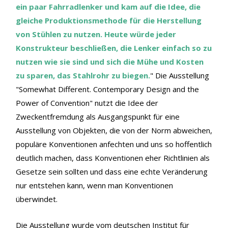
ein paar Fahrradlenker und kam auf die Idee, die
gleiche Produktionsmethode für die Herstellung
von Stühlen zu nutzen. Heute würde jeder
Konstrukteur beschließen, die Lenker einfach so zu
nutzen wie sie sind und sich die Mühe und Kosten
zu sparen, das Stahlrohr zu biegen.
" Die Ausstellung
"Somewhat Different. Contemporary Design and the
Power of Convention" nutzt die Idee der
Zweckentfremdung als Ausgangspunkt für eine
Ausstellung von Objekten, die von der Norm abweichen,
populäre Konventionen anfechten und uns so hoffentlich
deutlich machen, dass Konventionen eher Richtlinien als
Gesetze sein sollten und dass eine echte Veränderung
nur entstehen kann, wenn man Konventionen
überwindet.
Die Ausstellung wurde vom deutschen Institut für