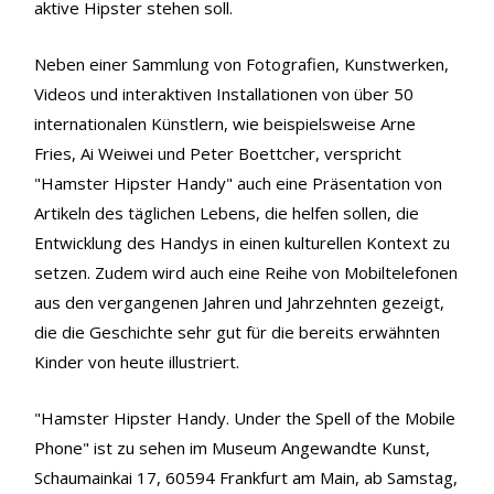
aktive Hipster stehen soll.
Neben einer Sammlung von Fotografien, Kunstwerken,
Videos und interaktiven Installationen von über 50
internationalen Künstlern, wie beispielsweise Arne
Fries, Ai Weiwei und Peter Boettcher, verspricht
"Hamster Hipster Handy" auch eine Präsentation von
Artikeln des täglichen Lebens, die helfen sollen, die
Entwicklung des Handys in einen kulturellen Kontext zu
setzen. Zudem wird auch eine Reihe von Mobiltelefonen
aus den vergangenen Jahren und Jahrzehnten gezeigt,
die die Geschichte sehr gut für die bereits erwähnten
Kinder von heute illustriert.
"Hamster Hipster Handy. Under the Spell of the Mobile
Phone" ist zu sehen im Museum Angewandte Kunst,
Schaumainkai 17, 60594 Frankfurt am Main, ab Samstag,