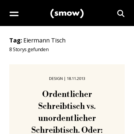
Tag
:
Eiermann Tisch
8
Storys gefunden
DESIGN
|
18.11.2013
Ordentlicher
Schreibtisch vs.
unordentlicher
Schreibtisch. Oder: