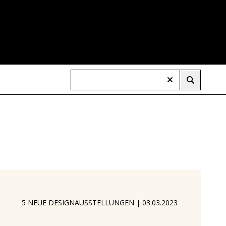
5 NEUE DESIGNAUSSTELLUNGEN
|
03.03.2023