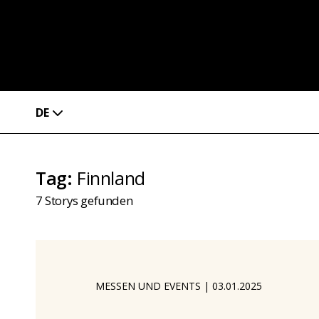
DE
Tag
:
Finnland
7
Storys gefunden
MESSEN UND EVENTS
|
03.01.2025