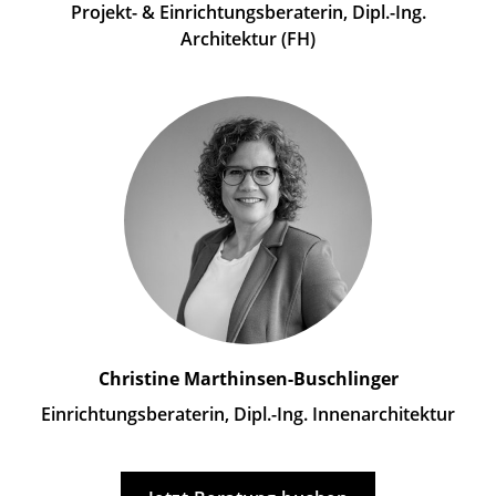
Projekt- & Einrichtungsberaterin, Dipl.-Ing.
Architektur (FH)
Christine Marthinsen-Buschlinger
Einrichtungsberaterin, Dipl.-Ing. Innenarchitektur