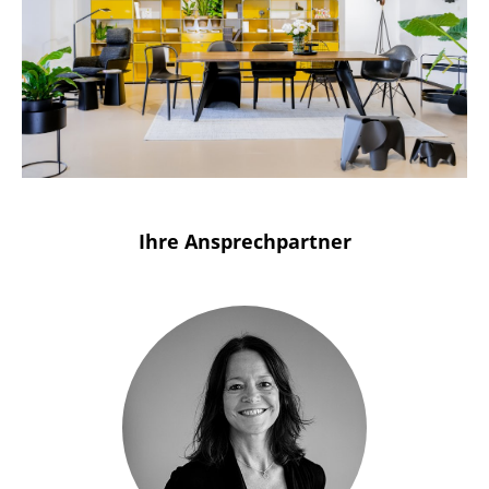
Solothurn
Stuttgart
Ihre Ansprechpartner