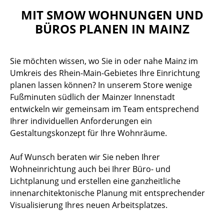
MIT SMOW WOHNUNGEN UND
BÜROS PLANEN IN MAINZ
Sie möchten wissen, wo Sie in oder nahe Mainz im
Umkreis des Rhein-Main-Gebietes Ihre Einrichtung
planen lassen können? In unserem Store wenige
Fußminuten südlich der Mainzer Innenstadt
entwickeln wir gemeinsam im Team entsprechend
Ihrer individuellen Anforderungen ein
Gestaltungskonzept für Ihre Wohnräume.
Auf Wunsch beraten wir Sie neben Ihrer
Wohneinrichtung auch bei Ihrer Büro- und
Lichtplanung und erstellen eine ganzheitliche
innenarchitektonische Planung mit entsprechender
Visualisierung Ihres neuen Arbeitsplatzes.