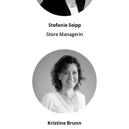
Stefanie Seipp
Store Managerin
Kristine Brunn