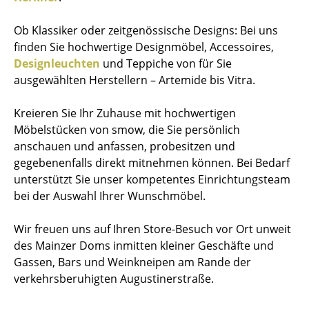
Ob Klassiker oder zeitgenössische Designs: Bei uns
finden Sie hochwertige Designmöbel, Accessoires,
Designleuchten
und Teppiche von für Sie
ausgewählten Herstellern – Artemide bis Vitra.
Kreieren Sie Ihr Zuhause mit hochwertigen
Möbelstücken von smow, die Sie persönlich
anschauen und anfassen, probesitzen und
gegebenenfalls direkt mitnehmen können. Bei Bedarf
unterstützt Sie unser kompetentes Einrichtungsteam
bei der Auswahl Ihrer Wunschmöbel.
Wir freuen uns auf Ihren Store-Besuch vor Ort unweit
des Mainzer Doms inmitten kleiner Geschäfte und
Gassen, Bars und Weinkneipen am Rande der
verkehrsberuhigten Augustinerstraße.