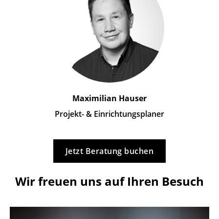
Maximilian Hauser
Projekt- & Einrichtungsplaner
Jetzt Beratung buchen
Wir freuen uns auf Ihren Besuch