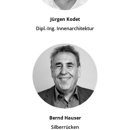
Jürgen Kodet
Dipl.-Ing. Innenarchitektur
Bernd Hauser
Silberrücken