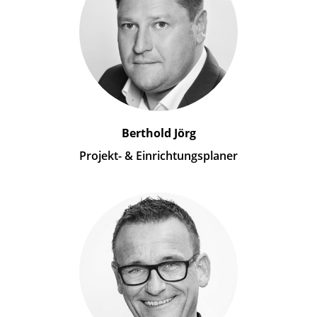
Berthold Jörg
Projekt- & Einrichtungsplaner