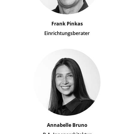
Frank Pinkas
Einrichtungsberater
Annabelle Bruno