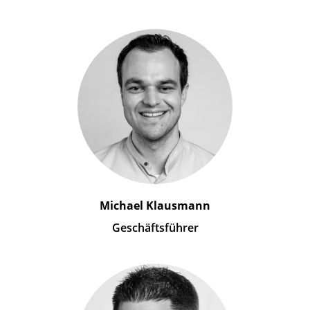
Michael Klausmann
Geschäftsführer