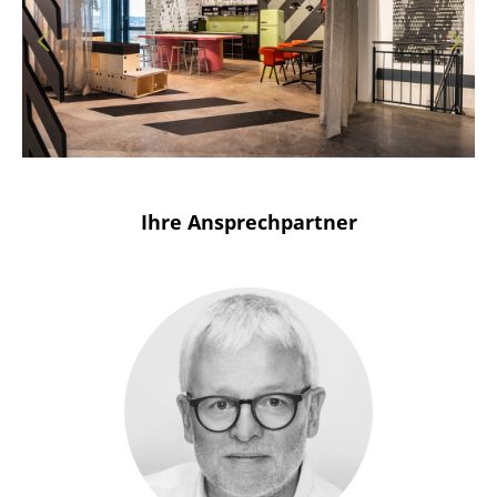
Solothurn
Stuttgart
Ihre Ansprechpartner