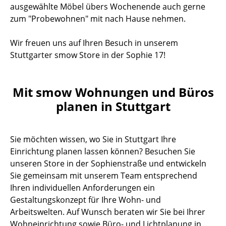
ausgewählte Möbel übers Wochenende auch gerne
zum "Probewohnen" mit nach Hause nehmen.
Wir freuen uns auf Ihren Besuch in unserem
Stuttgarter smow Store in der Sophie 17!
Mit smow Wohnungen und Büros
planen in Stuttgart
Sie möchten wissen, wo Sie in Stuttgart Ihre
Einrichtung planen lassen können? Besuchen Sie
unseren Store in der Sophienstraße und entwickeln
Sie gemeinsam mit unserem Team entsprechend
Ihren individuellen Anforderungen ein
Gestaltungskonzept für Ihre Wohn- und
Arbeitswelten. Auf Wunsch beraten wir Sie bei Ihrer
Wohneinrichtung sowie Büro- und Lichtplanung in