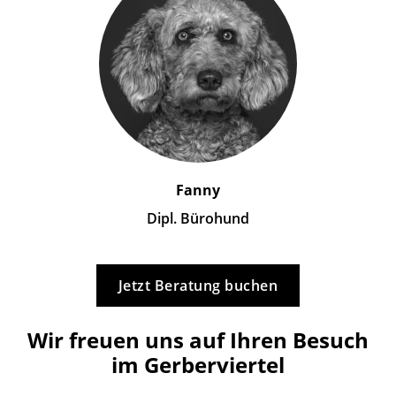
Fanny
Dipl. Bürohund
Jetzt Beratung buchen
Wir freuen uns auf Ihren Besuch
im Gerberviertel