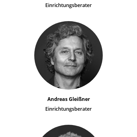
Einrichtungsberater
Andreas Gleißner
Einrichtungsberater