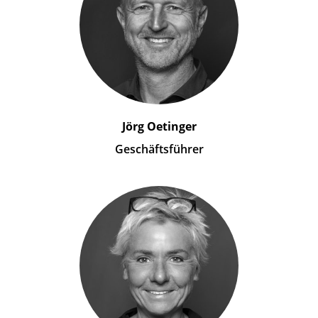
Jörg Oetinger
Geschäftsführer