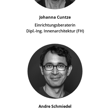
Johanna Cuntze
Einrichtungsberaterin
Dipl.-Ing. Innenarchitektur (FH)
Andre Schmiedel