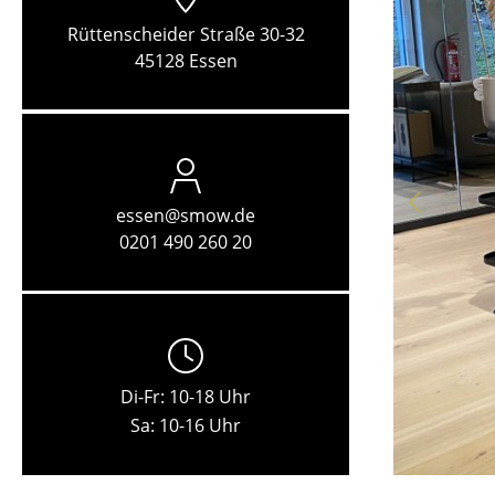
Rüttenscheider Straße 30-32
45128 Essen
essen@smow.de
0201 490 260 20
Di-Fr: 10-18 Uhr
Sa: 10-16 Uhr