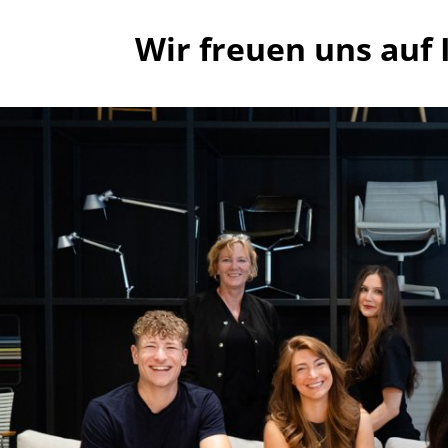
Wir freuen uns auf