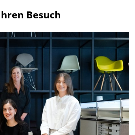
 Ihren Besuch