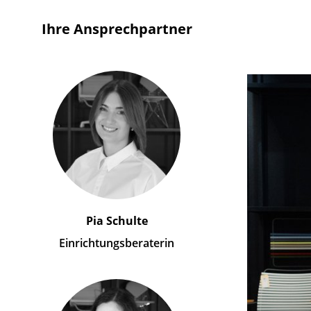
Ihre Ansprechpartner
Pia Schulte
Einrichtungsberaterin