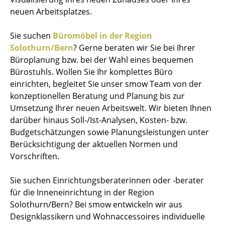
neuen Arbeitsplatzes.
Sie suchen
Büromöbel in der Region
Solothurn/Bern
? Gerne beraten wir Sie bei Ihrer
Büroplanung bzw. bei der Wahl eines bequemen
Bürostuhls. Wollen Sie Ihr komplettes Büro
einrichten, begleitet Sie unser smow Team von der
konzeptionellen Beratung und Planung bis zur
Umsetzung Ihrer neuen Arbeitswelt. Wir bieten Ihnen
darüber hinaus Soll-/Ist-Analysen, Kosten- bzw.
Budgetschätzungen sowie Planungsleistungen unter
Berücksichtigung der aktuellen Normen und
Vorschriften.
Sie suchen Einrichtungsberaterinnen oder -berater
für die Inneneinrichtung in der Region
Solothurn/Bern? Bei smow entwickeln wir aus
Designklassikern und Wohnaccessoires individuelle