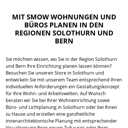
MIT SMOW WOHNUNGEN UND
BÜROS PLANEN IN DEN
REGIONEN SOLOTHURN UND
BERN
Sie möchten wissen, wo Sie in der Region Solothurn
und Bern Ihre Einrichtung planen lassen können?
Besuchen Sie unseren Store in Solothurn und
entwickeln Sie mit unserem Team entsprechend Ihren
individuellen Anforderungen ein Gestaltungskonzept
für Ihre Wohn- und Arbeitswelten. Auf Wunsch
beraten wir Sie bei Ihrer Wohneinrichtung sowie
Büro- und Lichtplanung in Solothurn oder bei Ihnen
zu Hause und erstellen eine ganzheitliche
innenarchitektonische Planung mit entsprechender
Visualisierung Ihres neuen Zuhauses oder Ihres