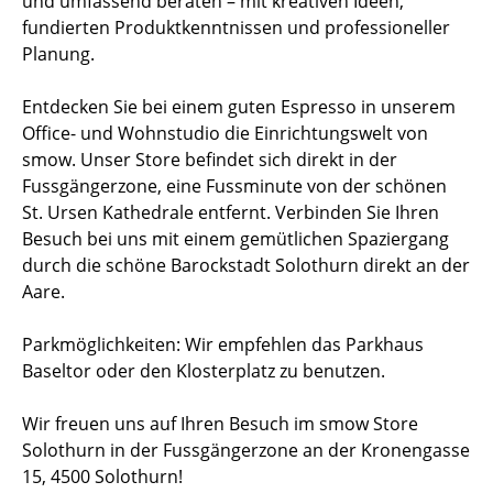
und umfassend beraten – mit kreativen Ideen,
fundierten Produktkenntnissen und professioneller
Planung.
Entdecken Sie bei einem guten Espresso in unserem
Office- und Wohnstudio die Einrichtungswelt von
smow. Unser Store befindet sich direkt in der
Fussgängerzone, eine Fussminute von der schönen
St. Ursen Kathedrale entfernt. Verbinden Sie Ihren
Besuch bei uns mit einem gemütlichen Spaziergang
durch die schöne Barockstadt Solothurn direkt an der
Aare.
Parkmöglichkeiten: Wir empfehlen das Parkhaus
Baseltor oder den Klosterplatz zu benutzen.
Wir freuen uns auf Ihren Besuch im smow Store
Solothurn in der Fussgängerzone an der Kronengasse
15, 4500 Solothurn!