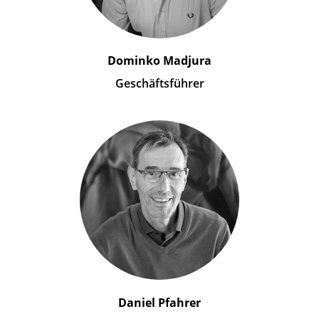
Dominko Madjura
Geschäftsführer
Daniel Pfahrer