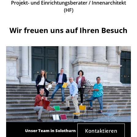
Projekt- und Einrichtungsberater / Innenarchitekt
(HF)
Wir freuen uns auf Ihren Besuch
Kontaktieren
Unser Team in Solothurn