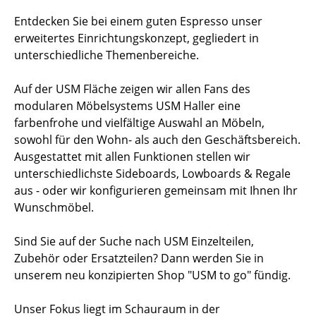
Entdecken Sie bei einem guten Espresso unser
erweitertes Einrichtungskonzept, gegliedert in
unterschiedliche Themenbereiche.
Auf der USM Fläche zeigen wir allen Fans des
modularen Möbelsystems USM Haller eine
farbenfrohe und vielfältige Auswahl an Möbeln,
sowohl für den Wohn- als auch den Geschäftsbereich.
Ausgestattet mit allen Funktionen stellen wir
unterschiedlichste Sideboards, Lowboards & Regale
aus - oder wir konfigurieren gemeinsam mit Ihnen Ihr
Wunschmöbel.
Sind Sie auf der Suche nach USM Einzelteilen,
Zubehör oder Ersatzteilen? Dann werden Sie in
unserem neu konzipierten Shop "USM to go" fündig.
Unser Fokus liegt im Schauraum in der