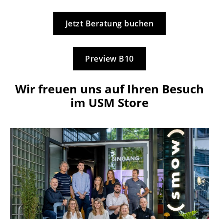
Jetzt Beratung buchen
Preview B10
Wir freuen uns auf Ihren Besuch
im USM Store