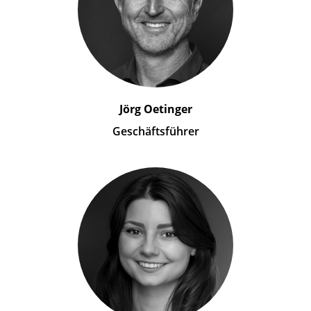
Jörg Oetinger
Geschäftsführer