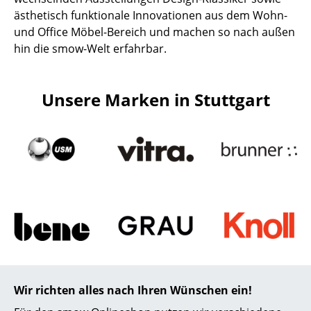
ästhetisch funktionale Innovationen aus dem Wohn-
und Office Möbel-Bereich und machen so nach außen
hin die smow-Welt erfahrbar.
Unsere Marken in Stuttgart
Wir richten alles nach Ihren Wünschen ein!