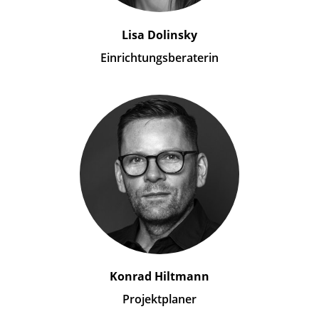
Lisa Dolinsky
Einrichtungsberaterin
Konrad Hiltmann
Projektplaner