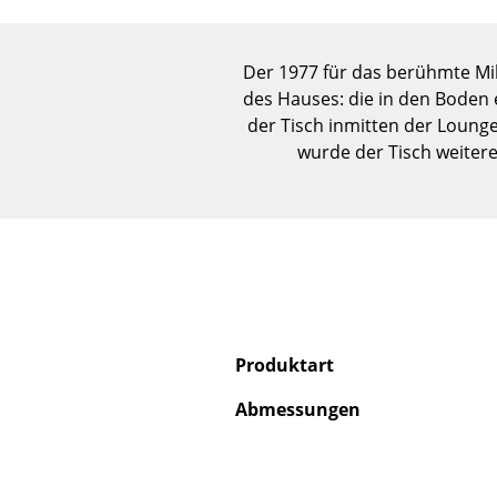
Der 1977 für das berühmte Mi
des Hauses: die in den Boden 
der Tisch inmitten der Loung
wurde der Tisch weitere
Produktart
Abmessungen