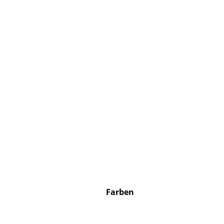
Farben