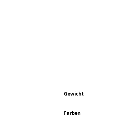
Gewicht
Farben