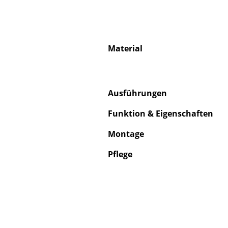
Material
Ausführungen
Funktion & Eigenschaften
Montage
Pflege