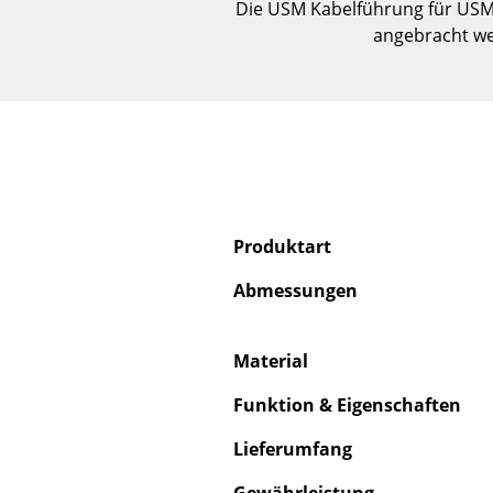
Die USM Kabelführung für USM 
angebracht we
Produktart
Abmessungen
Material
Funktion & Eigenschaften
Lieferumfang