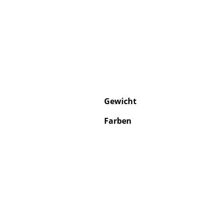
Gewicht
Farben