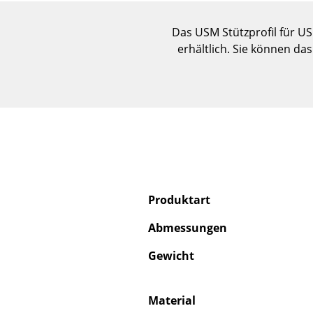
Das USM Stützprofil für US
erhältlich. Sie können d
Produktart
Abmessungen
Gewicht
Material