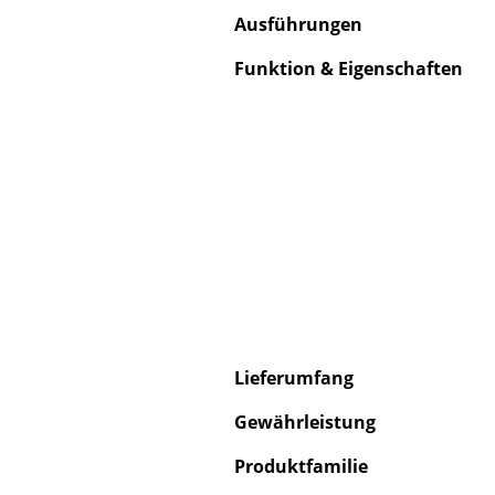
Ausführungen
Funktion & Eigenschaften
Lieferumfang
Gewährleistung
Produktfamilie