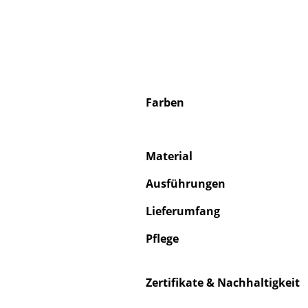
Farben
Material
Ausführungen
Lieferumfang
Pflege
Zertifikate & Nachhaltigkeit