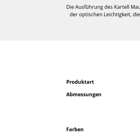
Die Ausführung des Kartell Maui
der optischen Leichtigkeit, d
Produktart
Abmessungen
Farben