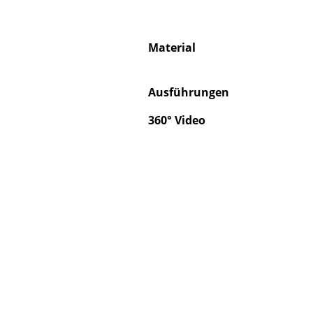
Material
Ausführungen
360° Video