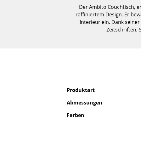
Der Ambito Couchtisch, ent
raffiniertem Design. Er bew
Interieur ein. Dank seine
Zeitschriften,
Produktart
Abmessungen
Farben