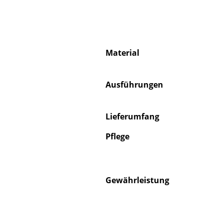
Material
Ausführungen
Lieferumfang
Pflege
Gewährleistung