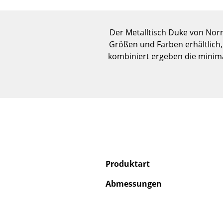
Der Metalltisch Duke von Norr
Größen und Farben erhältlich, 
kombiniert ergeben die minima
Produktart
Abmessungen