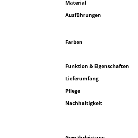
Material
Ausführungen
Farben
Funktion & Eigenschaften
Lieferumfang
Pflege
Nachhaltigkeit
Gewährleistung