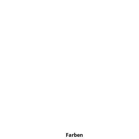
Farben