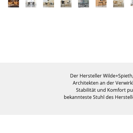
Der Hersteller Wilde+Spieth
Architekten an der Verwirk
Stabilität und Komfort p
bekannteste Stuhl des Herstell