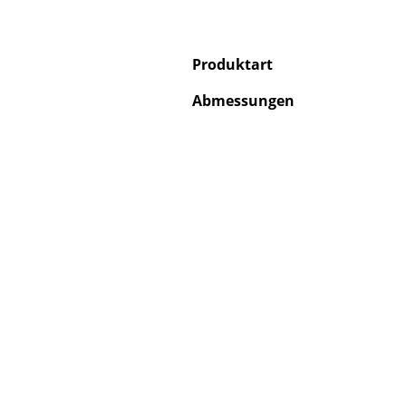
Produktart
Abmessungen