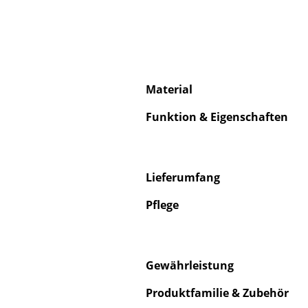
Material
Funktion & Eigenschaften
Lieferumfang
Pflege
Gewährleistung
Produktfamilie & Zubehör